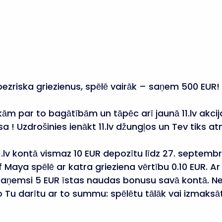
ezriska griezienus, spēlē vairāk – saņem 500 EUR!
ām par to bagātībām un tāpēc arī jaunā 11.lv akcij
a ! Uzdrošinies ienākt 11.lv džungļos un Tev tiks
.lv kontā vismaz 10 EUR depozītu līdz 27. septemb
f Maya spēlē ar katra grieziena vērtību 0.10 EUR. A
ņemsi 5 EUR īstas naudas bonusu savā kontā. Neapstā
Ko Tu darītu ar to summu: spēlētu tālāk vai izmaksā