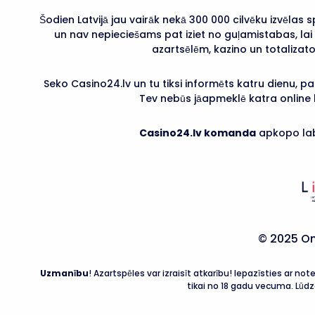
Šodien Latvijā jau vairāk nekā 300 000 cilvēku izvēlas s
un nav nepieciešams pat iziet no guļamistabas, lai i
azartsēlēm, kazino un totalizat
Seko Casino24.lv un tu tiksi informēts katru dienu, 
Tev nebūs jāapmeklē katra online ka
Casino24.lv komanda
apkopo labā
© 2025 Onl
Uzmanību
! Azartspēles var izraisīt atkarību! Iepazīsties ar n
tikai no 18 gadu vecuma. Lūdza