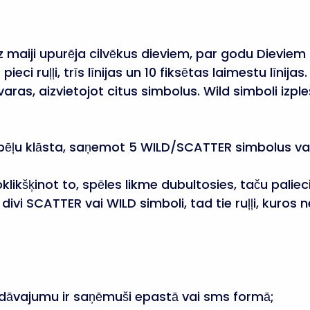
 maiji upurēja cilvēkus dieviem, par godu Dieviem t
ieci ruļļi, trīs līnijas un 10 fiksētas laimestu līnija
varas, aizvietojot citus simbolus. Wild simboli izpl
spēļu klāsta, saņemot 5 WILD/SCATTER simbolus vari
likšķinot to, spēles likme dubultosies, taču palieci
 divi SCATTER vai WILD simboli, tad tie ruļļi, kuros n
 piedāvajumu ir saņēmuši epastā vai sms formā;