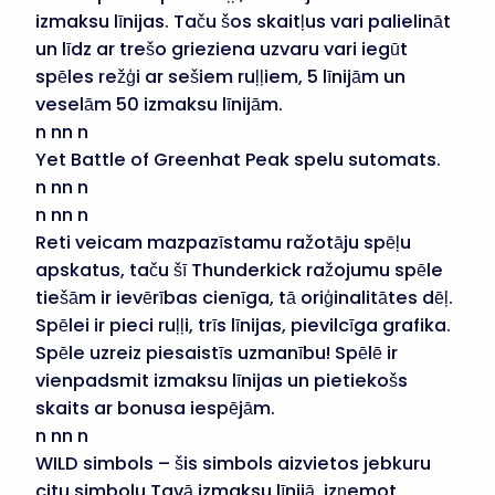
izmaksu līnijas. Taču šos skaitļus vari palielināt
un līdz ar trešo grieziena uzvaru vari iegūt
spēles režģi ar sešiem ruļļiem, 5 līnijām un
veselām 50 izmaksu līnijām.
n nn n
Yet Battle of Greenhat Peak spelu sutomats.
n nn n
n nn n
Reti veicam mazpazīstamu ražotāju spēļu
apskatus, taču šī Thunderkick ražojumu spēle
tiešām ir ievērības cienīga, tā oriģinalitātes dēļ.
Spēlei ir pieci ruļļi, trīs līnijas, pievilcīga grafika.
Spēle uzreiz piesaistīs uzmanību! Spēlē ir
vienpadsmit izmaksu līnijas un pietiekošs
skaits ar bonusa iespējām.
n nn n
WILD simbols – šis simbols aizvietos jebkuru
citu simbolu Tavā izmaksu līnijā, izņemot