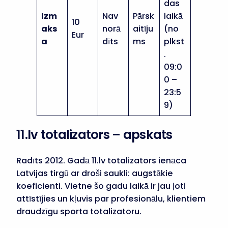
das
Izm
Nav
Pārsk
laikā
10
aks
norā
aitīju
(no
Eur
a
dīts
ms
plkst
.
09:0
0 –
23:5
9)
11.lv totalizators – apskats
Radīts 2012. Gadā 11.lv totalizators ienāca
Latvijas tirgū ar droši saukli: augstākie
koeficienti. Vietne šo gadu laikā ir jau ļoti
attīstījies un kļuvis par profesionālu, klientiem
draudzīgu sporta totalizatoru.