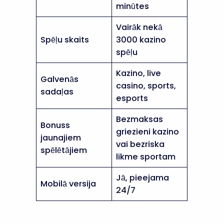
minūtes
Vairāk nekā
Spēļu skaits
3000 kazino
spēļu
Kazino, live
Galvenās
casino, sports,
sadaļas
esports
Bezmaksas
Bonuss
griezieni kazino
jaunajiem
vai bezriska
spēlētājiem
likme sportam
Jā, pieejama
Mobilā versija
24/7