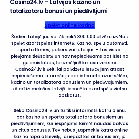
Casino24.lv – Latvijas kazino un
totalizatoru bonusi un piedāvājumi
Spēlēt online kazino
Šodien Latvijā jau vairāk nekā 300 000 cilvēku izvēlas
spēlēt azartspēles internetā. Kazino, spēļu automāti,
sporta likmes, pokers vai loterijas – tas viss ir
pieējams tiešsaistē un nav nepieciešams pat iziet no
guļamistabas, lai izmēģinātu savu veiksmi.
Casino24.lv ir šeit, lai palīdzētu iesācējiem atrast
nepieciešamo informāciju par interneta azartsēlēm,
kazino un totalizatora bonusiem un piedāvajumiem,
kā arī izsmeļošus Latvijā licencēto azartspēļu vietņu
apskatus.
Seko Casino24.lv un tu tiksi informēts katru dienu,
par kazino un sporta totalizatora bonusiem un
piedāvājumiem, kur iespējams laimēt naudas balvas
un citus bonusus. Tev nebūs jāapmeklē katra online
kazino lapa atsevišķi, lai iepazītos ar bonusiem, jo