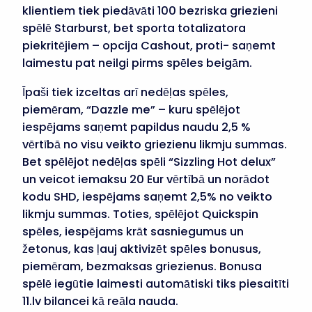
klientiem tiek piedāvāti 100 bezriska griezieni
spēlē Starburst, bet sporta totalizatora
piekritējiem – opcija Cashout, proti- saņemt
laimestu pat neilgi pirms spēles beigām.
Īpaši tiek izceltas arī nedēļas spēles,
piemēram, “Dazzle me” – kuru spēlējot
iespējams saņemt papildus naudu 2,5 %
vērtībā no visu veikto griezienu likmju summas.
Bet spēlējot nedēļas spēli “Sizzling Hot delux”
un veicot iemaksu 20 Eur vērtībā un norādot
kodu SHD, iespējams saņemt 2,5% no veikto
likmju summas. Toties, spēlējot Quickspin
spēles, iespējams krāt sasniegumus un
žetonus, kas ļauj aktivizēt spēles bonusus,
piemēram, bezmaksas griezienus. Bonusa
spēlē iegūtie laimesti automātiski tiks piesaitīti
11.lv bilancei kā reāla nauda.