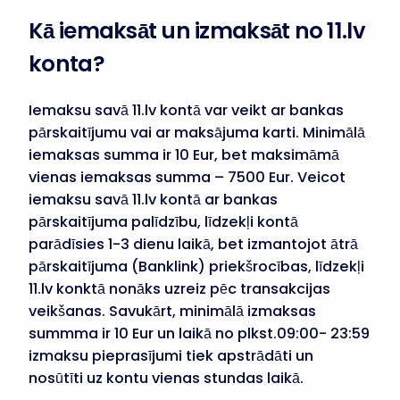
Kā iemaksāt un izmaksāt no 11.lv
konta?
Iemaksu savā 11.lv kontā var veikt ar bankas
pārskaitījumu vai ar maksājuma karti. Minimālā
iemaksas summa ir 10 Eur, bet maksimāmā
vienas iemaksas summa – 7500 Eur. Veicot
iemaksu savā 11.lv kontā ar bankas
pārskaitījuma palīdzību, līdzekļi kontā
parādīsies 1-3 dienu laikā, bet izmantojot ātrā
pārskaitījuma (Banklink) priekšrocības, līdzekļi
11.lv konktā nonāks uzreiz pēc transakcijas
veikšanas. Savukārt, minimālā izmaksas
summma ir 10 Eur un laikā no plkst.09:00- 23:59
izmaksu pieprasījumi tiek apstrādāti un
nosūtīti uz kontu vienas stundas laikā.