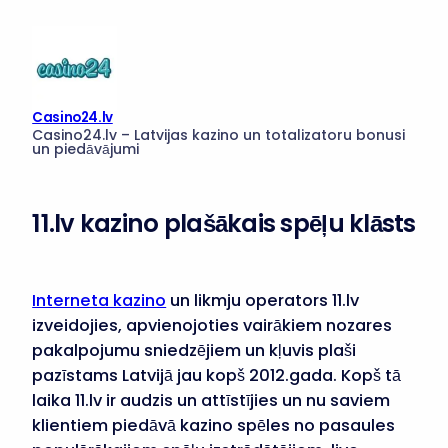
Pāriet
uz
saturu
Casino24.lv
Casino24.lv – Latvijas kazino un totalizatoru bonusi
un piedāvājumi
11.lv kazino plašākais spēļu klāsts
Interneta kazino
un likmju operators 11.lv
izveidojies, apvienojoties vairākiem nozares
pakalpojumu sniedzējiem un kļuvis plaši
pazīstams Latvijā jau kopš 2012.gada. Kopš tā
laika 11.lv ir audzis un attīstījies un nu saviem
klientiem piedāvā kazino spēles no pasaules