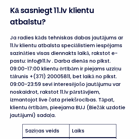
Kā sasniegt 11.lv klientu
atbalstu?
Ja radies kāds tehniskas dabas jautājums ar
11.lv klientu atbalsta speciālistiem iespējams
sazināties visas diennakts laikā, rakstot e-
pastu: info@11.lv . Darba dienās no plkst.
09:00-17:00 klientu ērtībām ir piejams uzziņu
tālrunis +(371) 20005811, bet laikā no plkst.
09:00-23:59 sevi interesējošo jautājumu var
noskaidrot, rakstot 11.lv pārstāvjiem,
izmantojot live čata priekšrocības. Tāpat,
klientu ērtībām, pieejama BUJ (Biežāk uzdotie
jautājumi) sadaļa.
Saziņas veids
Laiks