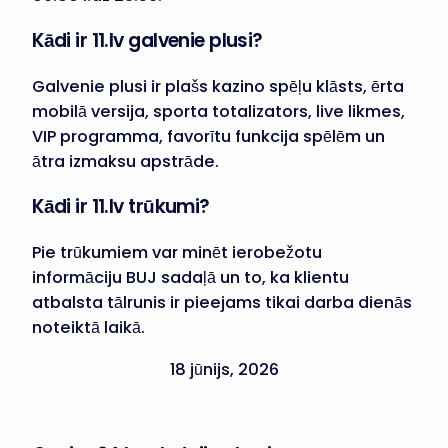
Kādi ir 11.lv galvenie plusi?
Galvenie plusi ir plašs kazino spēļu klāsts, ērta
mobilā versija, sporta totalizators, live likmes,
VIP programma, favorītu funkcija spēlēm un
ātra izmaksu apstrāde.
Kādi ir 11.lv trūkumi?
Pie trūkumiem var minēt ierobežotu
informāciju BUJ sadaļā un to, ka klientu
atbalsta tālrunis ir pieejams tikai darba dienās
noteiktā laikā.
18 jūnijs, 2026