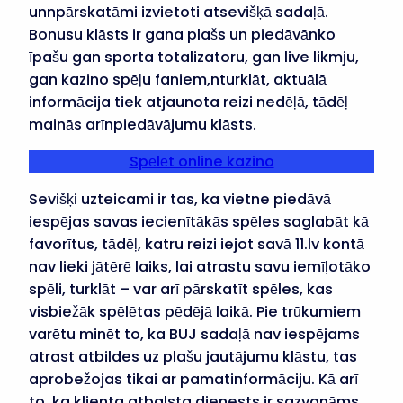
unnpārskatāmi izvietoti atsevišķā sadaļā.
Bonusu klāsts ir gana plašs un piedāvānko
īpašu gan sporta totalizatoru, gan live likmju,
gan kazino spēļu faniem,nturklāt, aktuālā
informācija tiek atjaunota reizi nedēļā, tādēļ
mainās arīnpiedāvājumu klāsts.
Spēlēt online kazino
Sevišķi uzteicami ir tas, ka vietne piedāvā
iespējas savas iecienītākās spēles saglabāt kā
favorītus, tādēļ, katru reizi iejot savā 11.lv kontā
nav lieki jātērē laiks, lai atrastu savu iemīļotāko
spēli, turklāt – var arī pārskatīt spēles, kas
visbiežāk spēlētas pēdējā laikā. Pie trūkumiem
varētu minēt to, ka BUJ sadaļā nav iespējams
atrast atbildes uz plašu jautājumu klāstu, tas
aprobežojas tikai ar pamatinformāciju. Kā arī
to, ka klienta atbalsta dienests ir sazvanāms