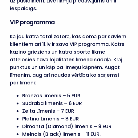
uz puslaikiem. Live likmju piedāvājums arī ir
iespaidīgs.
VIP programma
Kā jau katrā totalizatorā, kas domā par saviem
klientiem arī 11.lv ir sava VIP programma. Katrs
kazino grieziens un katra sporta likme
attēlosies Tavā lojalitātes līmeņa sadaļā. Krāj
punktus un un kāp pa līmeņu kāpnēm. Augot
līmenim, aug arī naudas vērtība ko saņemsi
par līmeni:
Bronzas līmenis – 5 EUR
Sudraba līmenis – 6 EUR
Zelta Līmenis – 7 EUR
Platīna Līmenis – 8 EUR
Dimanta (Diamond) līmenis – 9 EUR
Melnais (Black) līmenis – 11 EUR.