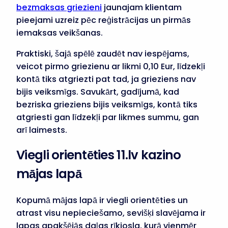
bezmaksas griezieni
jaunajam klientam
pieejami uzreiz pēc reģistrācijas un pirmās
iemaksas veikšanas.
Praktiski, šajā spēlē zaudēt nav iespējams,
veicot pirmo griezienu ar likmi 0,10 Eur, līdzekļi
kontā tiks atgriezti pat tad, ja grieziens nav
bijis veiksmīgs. Savukārt, gadījumā, kad
bezriska grieziens bijis veiksmīgs, kontā tiks
atgriesti gan līdzekļi par likmes summu, gan
arī laimests.
Viegli orientēties 11.lv kazino
mājas lapā
Kopumā mājas lapā ir viegli orientēties un
atrast visu nepieciešamo, sevišķi slavējama ir
lapas apakšējās daļas rīkjosla, kurā vienmēr