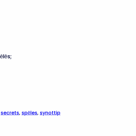
ēlēs;
 
secrets
, 
spēles
, 
synottip