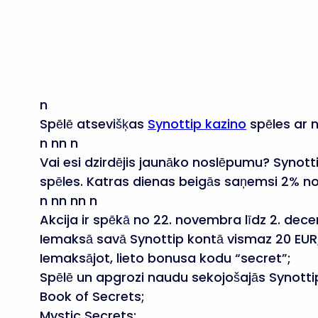
n
Spēlē atsevišķas
Synottip kazino
spēles ar 
n nn n
Vai esi dzirdējis jaunāko noslēpumu? Synotti
spēles. Katras dienas beigās saņemsi 2% no 
n nn nn n
Akcija ir spēkā no 22. novembra līdz 2. dec
Iemaksā savā Synottip kontā vismaz 20 EUR
Iemaksājot, lieto bonusa kodu “secret”;
Spēlē un apgrozi naudu sekojošajās Synotti
Book of Secrets;
Mystic Secrets;