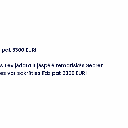
 pat 3300 EUR!
as Tev jādara ir jāspēlē tematiskās Secret
s var sakrāties līdz pat 3300 EUR!