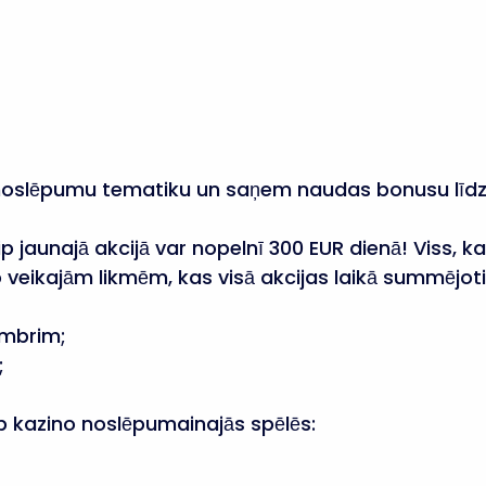
noslēpumu tematiku un saņem naudas bonusu līdz
p jaunajā akcijā var nopelnī 300 EUR dienā! Viss, k
veikajām likmēm, kas visā akcijas laikā summējotie
embrim;
;
p kazino noslēpumainajās spēlēs: