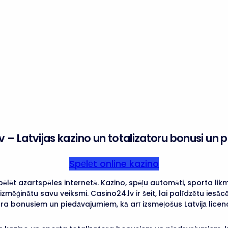
v – Latvijas kazino un totalizatoru bonusi un 
Spēlēt online kazino
pēlēt azartspēles internetā. Kazino, spēļu automāti, sporta likme
zmēģinātu savu veiksmi. Casino24.lv ir šeit, lai palīdzētu ies
ora bonusiem un piedāvajumiem, kā arī izsmeļošus Latvijā licen