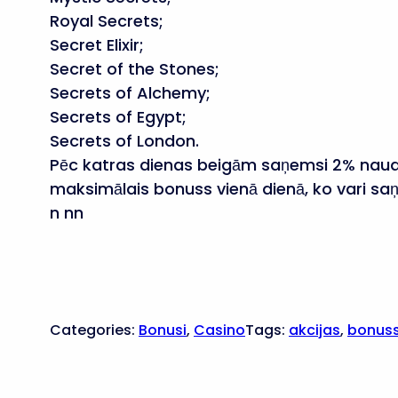
Royal Secrets;
Secret Elixir;
Secret of the Stones;
Secrets of Alchemy;
Secrets of Egypt;
Secrets of London.
Pēc katras dienas beigām saņemsi 2% nauda
maksimālais bonuss vienā dienā, ko vari saņ
n nn
Categories:
Bonusi
, 
Casino
Tags:
akcijas
, 
bonus