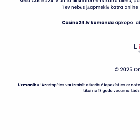
Seko Casino24.lv un tu tiksi informēts katru dienu, 
Tev nebūs jāapmeklē katra online ka
Casino24.lv komanda
apkopo labā
© 2025 Onl
Uzmanību
! Azartspēles var izraisīt atkarību! Iepazīsties ar n
tikai no 18 gadu vecuma. Lūdza