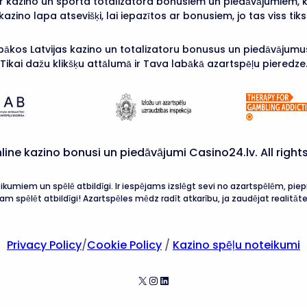
par kazino un sporta totalizatora bonusiem un piedāvājumiem,
zino lapa atsevišķi, lai iepazītos ar bonusiem, jo tas viss tiks
kos Latvijas kazino un totalizatoru bonusus un piedāvājumus, 
Tikai dažu klikšķu attālumā ir Tava labākā azartspēļu pieredze
ine kazino bonusi un piedāvājumi Casino24.lv. All right
oteikumiem un spēlē atbildīgi. Ir iespējams izslēgt sevi no azartspēlēm, pi
m spēlēt atbildīgi! Azartspēles mēdz radīt atkarību, ja zaudējat realitāt
Privacy Policy
/
Cookie Policy
/
Kazino spēļu noteikumi
X
Instagram
LinkedIn