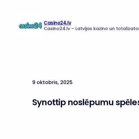
Pāriet
uz
saturu
Casino24.lv
Casino24.lv – Latvijas kazino un totalizat
9 oktobris, 2025
Synottip noslēpumu spēles