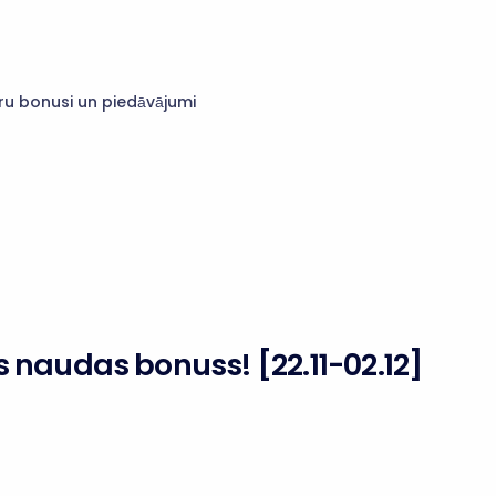
oru bonusi un piedāvājumi
 naudas bonuss! [22.11-02.12]