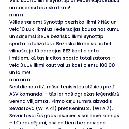
Veic sporta likmi Synottip uz Federācijas kausu
un saņemsi bezriska likmi!
n nn n
Vēlies saņemt Synottip bezriska likmi ? Nāc un
veic 10 EUR likmi uz Federācijas kausa notikumu
un saņemsi 3 EUR bezriska likmi Synottip
sporta totalizatorā. Bezriska likme solās būt
vilinoša, jo tā darbojas BEZ koeficienta
limitiem, kā tas ir citos sporta totalizatoros –
veic 3 EUR likmi kaut vai uz koeficientu 100.00
un laimē!
n nn nn n
Sestdienas rītā, mūsu tenisistes stāsies pretī
ASV komandai – tās ierindā agriežas leģendārā
Serēna Villjamsa . Pirmo cīņu turnīrā aizvadīs
Sevastova (WTA 41) pret Keninu S . (WTA 7).
Sevastovai šis gads iesācies visai neveiksmīgs
– trīs zaudējumi, divi no tiem bez neviena