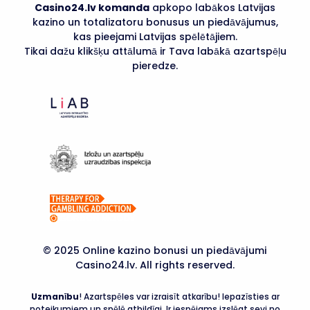
Casino24.lv komanda
apkopo labākos Latvijas
kazino un totalizatoru bonusus un piedāvājumus,
kas pieejami Latvijas spēlētājiem.
Tikai dažu klikšķu attālumā ir Tava labākā azartspēļu
pieredze.
© 2025 Online kazino bonusi un piedāvājumi
Casino24.lv. All rights reserved.
Uzmanību
! Azartspēles var izraisīt atkarību! Iepazīsties ar
noteikumiem un spēlē atbildīgi. Ir iespējams izslēgt sevi no