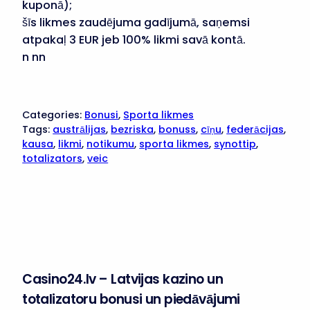
kuponā);
šīs likmes zaudējuma gadījumā, saņemsi
atpakaļ 3 EUR jeb 100% likmi savā kontā.
n nn
Categories:
Bonusi
, 
Sporta likmes
Tags:
austrālijas
, 
bezriska
, 
bonuss
, 
cīņu
, 
federācijas
, 
kausa
, 
likmi
, 
notikumu
, 
sporta likmes
, 
synottip
, 
totalizators
, 
veic
Casino24.lv – Latvijas kazino un
totalizatoru bonusi un piedāvājumi