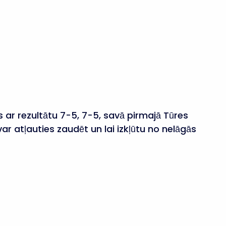
rs ar rezultātu 7-5, 7-5, savā pirmajā Tūres
r atļauties zaudēt un lai izkļūtu no nelāgās