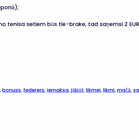
uponā);
no tenisa setiem būs tie-brake, tad saņemsi 2 EU
, 
bonuss
, 
federers
, 
iemaksa
, 
jābūt
, 
likmei
, 
likmi
, 
mačā
, 
sa