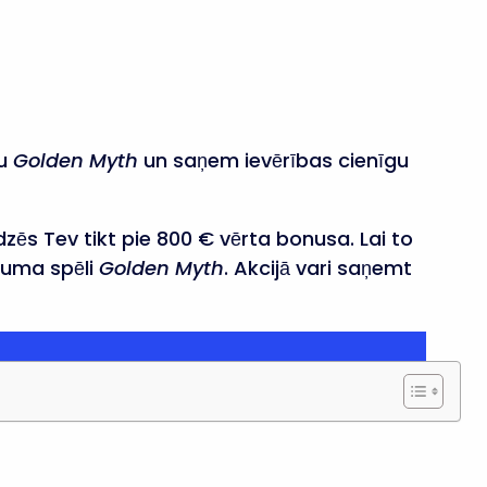
tu
Golden Myth
un saņem ievērības cienīgu
īdzēs Tev tikt pie 800 € vērta bonusa. Lai to
juma spēli
Golden Myth
. Akcijā vari saņemt