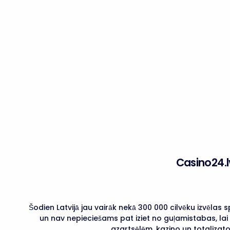
Casino24.l
Šodien Latvijā jau vairāk nekā 300 000 cilvēku izvēlas s
un nav nepieciešams pat iziet no guļamistabas, lai i
azartsēlēm, kazino un totalizat