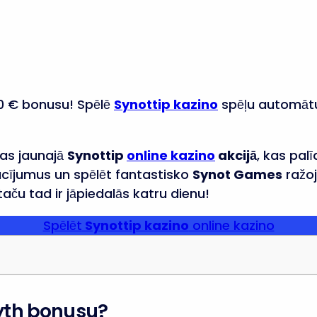
00 € bonusu! Spēlē
Synottip kazino
spēļu automā
bas jaunajā
Synottip
online kazino
akcijā
, kas pal
acījumus un spēlēt fantastisko
Synot Games
ražo
 taču tad ir jāpiedalās katru dienu!
Spēlēt
Synottip kazino
online kazino
yth bonusu?