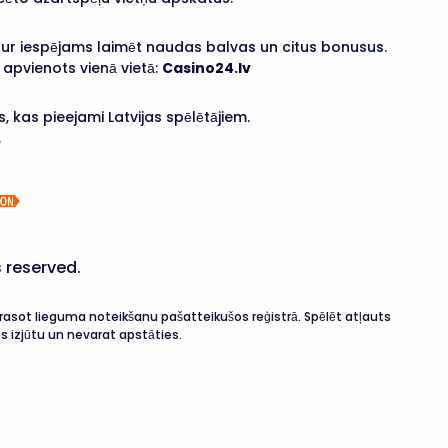
 kur iespējams laimēt naudas balvas un citus bonusus.
 apvienots vienā vietā:
Casino24.lv
kas pieejami Latvijas spēlētājiem.
.
s reserved.
eprasot lieguma noteikšanu pašatteikušos reģistrā. Spēlēt atļauts
es izjūtu un nevarat apstāties.