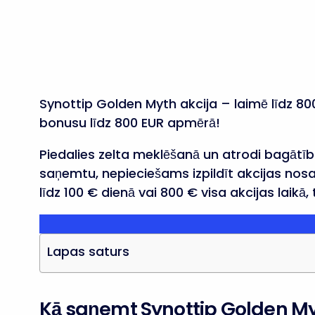
Synottip Golden Myth akcija – laimē līdz 8
bonusu līdz 800 EUR apmērā!
Piedalies zelta meklēšanā un atrodi bagātī
saņemtu, nepieciešams izpildīt akcijas nos
līdz 100 € dienā vai 800 € visa akcijas laikā,
Lapas saturs
Kā saņemt Synottip Golden M