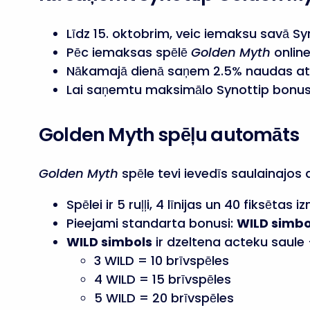
Līdz 15. oktobrim, veic iemaksu savā S
Pēc iemaksas spēlē
Golden Myth
onlin
Nākamajā dienā saņem 2.5% naudas a
Lai saņemtu maksimālo Synottip bonus
Golden Myth spēļu automāts
Golden Myth
spēle tevi ievedīs saulainajos
Spēlei ir 5 ruļļi, 4 līnijas un 40 fiksētas i
Pieejami standarta bonusi:
WILD simbol
WILD simbols
ir dzeltena acteku saule 
3 WILD = 10 brīvspēles
4 WILD = 15 brīvspēles
5 WILD = 20 brīvspēles