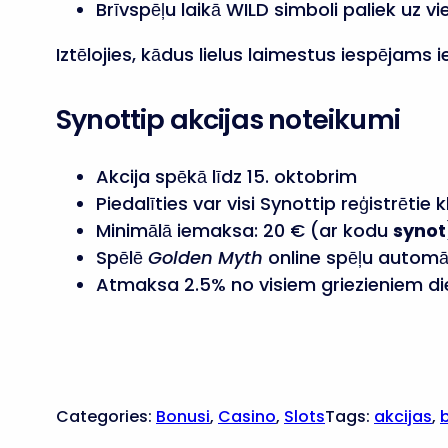
Brīvspēļu laikā WILD simboli paliek uz v
Iztēlojies, kādus lielus laimestus iespējams i
Synottip akcijas noteikumi
Akcija spēkā līdz 15. oktobrim
Piedalīties var visi Synottip reģistrētie kl
Minimālā iemaksa: 20 € (ar kodu
synot
Spēlē
Golden Myth
online spēļu autom
Atmaksa 2.5% no visiem griezieniem di
Categories:
Bonusi
, 
Casino
, 
Slots
Tags:
akcijas
, 