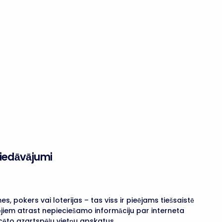
piedāvājumi
s, pokers vai loterijas – tas viss ir pieējams tiešsaistē
ācējiem atrast nepieciešamo informāciju par interneta
cēto azartspēļu vietņu apskatus.