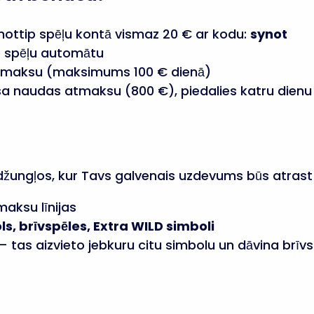
ynottip spēļu kontā vismaz 20 € ar kodu:
synot
e spēļu automātu
tmaksu (maksimums 100 € dienā)
a naudas atmaksu (800 €), piedalies katru dienu
 džungļos, kur Tavs galvenais uzdevums būs atras
zmaksu līnijas
s, brīvspēles, Extra WILD simboli
– tas aizvieto jebkuru citu simbolu un dāvina brīvs