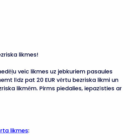
zriska likmes!
u nedēļu veic likmes uz jebkuriem pasaules
mt līdz pat 20 EUR vērtu bezriska likmi un
riska likmēm. Pirms piedalies, iepazīsties ar
rta likmes
: