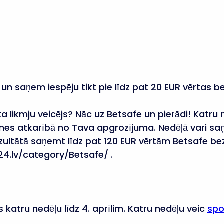
n saņem iespēju tikt pie līdz pat 20 EUR vērtas be
rta likmju veicējs? Nāc uz Betsafe un pierādi! Katr
es atkarībā no Tava apgrozījuma. Nedēļā vari saņe
zultātā saņemt līdz pat 120 EUR vērtām Betsafe bez
24.lv/category/Betsafe/ .
 katru nedēļu līdz 4. aprīlim. Katru nedēļu veic
spo