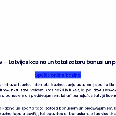
v – Latvijas kazino un totalizatoru bonusi un 
Spēlēt online kazino
pēlēt azartspēles internetā. Kazino, spēļu automāti, sporta likme
zmēģinātu savu veiksmi. Casino24.lv ir šeit, lai palīdzētu ies
ora bonusiem un piedāvajumiem, kā arī izsmeļošus Latvijā licen
par kazino un sporta totalizatora bonusiem un piedāvājumiem,
zino lapa atsevišķi, lai iepazītos ar bonusiem, jo tas viss tiks