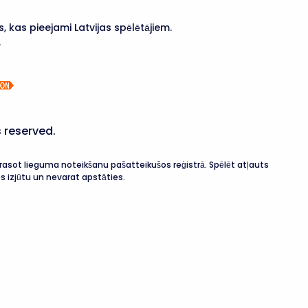
kas pieejami Latvijas spēlētājiem.
.
s reserved.
eprasot lieguma noteikšanu pašatteikušos reģistrā. Spēlēt atļauts
es izjūtu un nevarat apstāties.