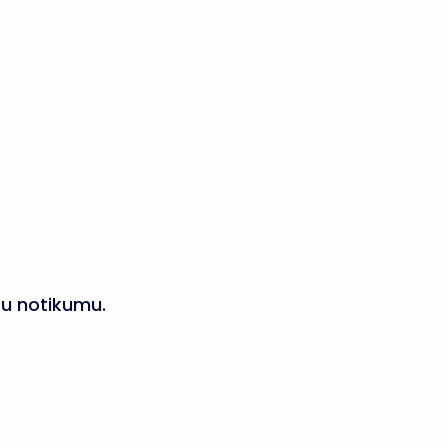
ru notikumu.