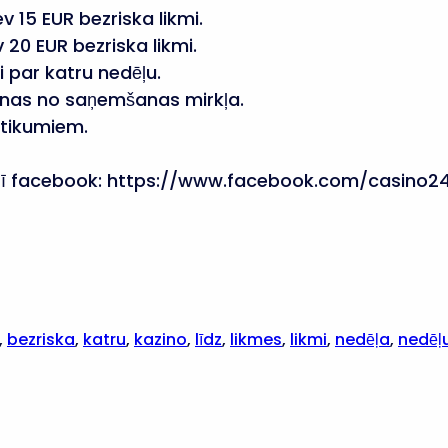
 15 EUR bezriska likmi.
 20 EUR bezriska likmi.
i par katru nedēļu.
enas no saņemšanas mirkļa.
otikumiem.
 arī facebook: https://www.facebook.com/casino24.
, 
bezriska
, 
katru
, 
kazino
, 
līdz
, 
likmes
, 
likmi
, 
nedēļa
, 
nedēļ