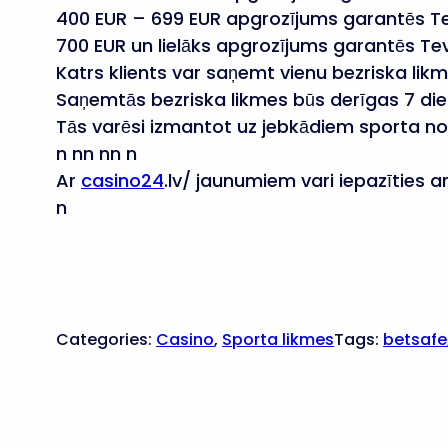
400 EUR – 699 EUR apgrozījums garantēs Tev
700 EUR un lielāks apgrozījums garantēs Tev
Katrs klients var saņemt vienu bezriska likm
Saņemtās bezriska likmes būs derīgas 7 di
Tās varēsi izmantot uz jebkādiem sporta n
n nn nn n
Ar
casino24
.lv/ jaunumiem vari iepazīties
n
Categories:
Casino
, 
Sporta likmes
Tags:
betsafe