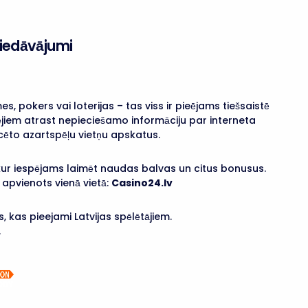
piedāvājumi
s, pokers vai loterijas – tas viss ir pieējams tiešsaistē
ācējiem atrast nepieciešamo informāciju par interneta
cēto azartspēļu vietņu apskatus.
 kur iespējams laimēt naudas balvas un citus bonusus.
 apvienots vienā vietā:
Casino24.lv
kas pieejami Latvijas spēlētājiem.
.