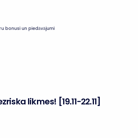
oru bonusi un piedāvājumi
iska likmes! [19.11-22.11]