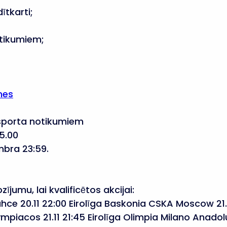
ītkarti;
otikumiem;
kmes
m sporta notikumiem
 5.00
mbra 23:59.
ījumu, lai kvalificētos akcijai:
ahce 20.11 22:00 Eirolīga Baskonia CSKA Moscow 21.
lympiacos 21.11 21:45 Eirolīga Olimpia Milano Anadolu