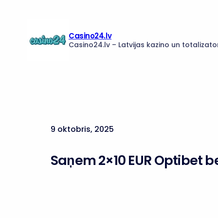
Pāriet
uz
saturu
Casino24.lv
Casino24.lv – Latvijas kazino un totalizat
9 oktobris, 2025
Saņem 2×10 EUR Optibet bezr