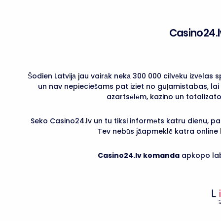
Casino24.l
Šodien Latvijā jau vairāk nekā 300 000 cilvēku izvēlas s
un nav nepieciešams pat iziet no guļamistabas, lai i
azartsēlēm, kazino un totalizat
Seko Casino24.lv un tu tiksi informēts katru dienu, 
Tev nebūs jāapmeklē katra online ka
Casino24.lv komanda
apkopo labā