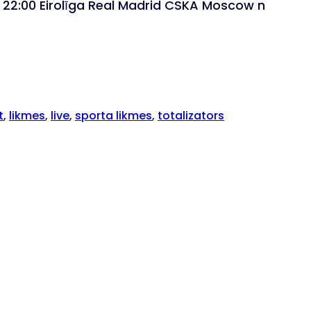
.11 22:00 Eirolīga Real Madrid CSKA Moscow n
t
, 
likmes
, 
live
, 
sporta likmes
, 
totalizators