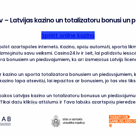
v – Latvijas kazino un totalizatoru bonusi un 
Spēlēt online kazino
pēlēt azartspēles internetā. Kazino, spēļu automāti, sporta likme
zmēģinātu savu veiksmi. Casino24.lv ir šeit, lai palīdzētu ies
ora bonusiem un piedāvajumiem, kā arī izsmeļošus Latvijā licen
par kazino un sporta totalizatora bonusiem un piedāvājumiem,
zino lapa atsevišķi, lai iepazītos ar bonusiem, jo tas viss tiks
kos Latvijas kazino un totalizatoru bonusus un piedāvājumus, 
Tikai dažu klikšķu attālumā ir Tava labākā azartspēļu pieredze