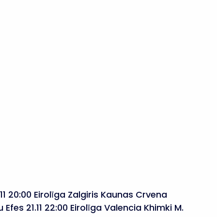
11 20:00 Eirolīga Zalgiris Kaunas Crvena
 Efes 21.11 22:00 Eirolīga Valencia Khimki M.