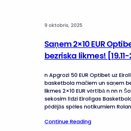
9 oktobris, 2025
Saņem 2×10 EUR Optib
bezriska likmes! [19.11-2
n Apgrozi 50 EUR Optibet uz Eirol
basketbola mačiem un saņem be
likmes 2×10 EUR vērtībā n nn n Š
sekosim līdzi Eirolīgas Basketbol
pēdējās spēles notikumiem Rola
Continue Reading