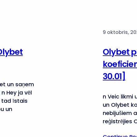
9 oktobris, 2
Olybet
Olybet 
koeficien
30.01]
ybet un saņem
n Hey ja vēl
n Veic likmi 
 tad īstais
un Olybet koe
bu un
nebijušiem 
reģistrējies 
Continue Re