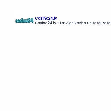
Pāriet
uz
saturu
Casino24.lv
Casino24.lv – Latvijas kazino un totalizat