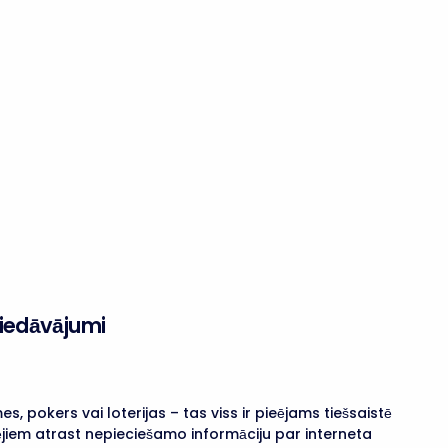
piedāvājumi
s, pokers vai loterijas – tas viss ir pieējams tiešsaistē
ācējiem atrast nepieciešamo informāciju par interneta