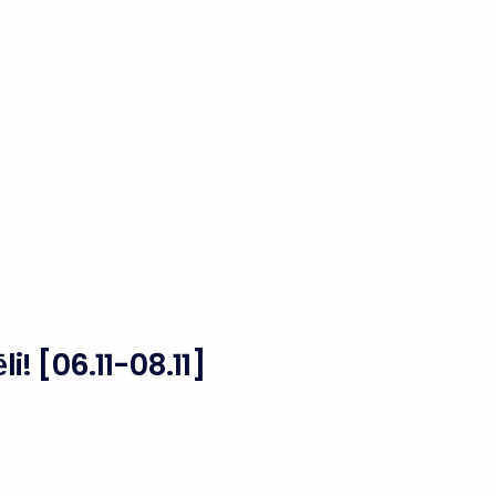
! [06.11-08.11]