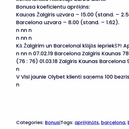
Bonusa koeficientu aprēķins:
Kauņas Žalgiris uzvara – 15.00 (stand. – 2.5
Barcelona uzvara – 8.00 (stand. – 1.62).
n nn n
n nn n
Kā Žalgirim un Barcelonai klājās iepriekš?! A
n nn n 07.02.19 Barcelona Zalgiris Kaunas 78 
(76 : 76) 01.03.18 Zalgiris Kaunas Barcelona 
n
V Visi jaunie Olybet klienti saņems 100 bezr
n
Categories:
Bonusi
Tags:
aprēķināts
, 
barcelona
, 