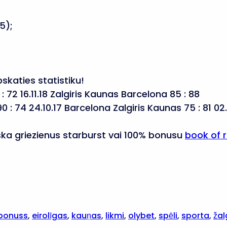
5);
pskaties statistiku!
: 72 16.11.18 Zalgiris Kaunas Barcelona 85 : 88
90 : 74 24.10.17 Barcelona Zalgiris Kaunas 75 : 81 0
iska griezienus starburst vai 100% bonusu
book of 
bonuss
, 
eirolīgas
, 
kauņas
, 
likmi
, 
olybet
, 
spēli
, 
sporta
, 
žal