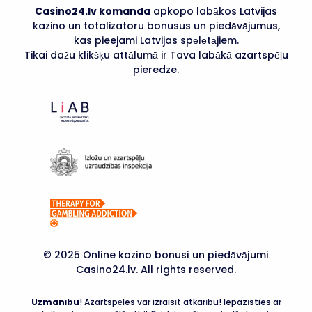
Casino24.lv komanda
apkopo labākos Latvijas
kazino un totalizatoru bonusus un piedāvājumus,
kas pieejami Latvijas spēlētājiem.
Tikai dažu klikšķu attālumā ir Tava labākā azartspēļu
pieredze.
© 2025 Online kazino bonusi un piedāvājumi
Casino24.lv. All rights reserved.
Uzmanību
! Azartspēles var izraisīt atkarību! Iepazīsties ar