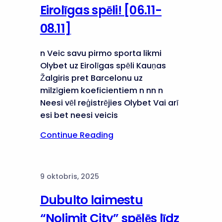
Eirolīgas spēli! [06.11-
08.11]
n Veic savu pirmo sporta likmi
Olybet uz Eirolīgas spēli Kauņas
Žalgiris pret Barcelonu uz
milzīgiem koeficientiem n nn n
Neesi vēl reģistrējies Olybet Vai arī
esi bet neesi veicis
Continue Reading
9 oktobris, 2025
Dubulto laimestu
“Nolimit City” spēlēs līdz