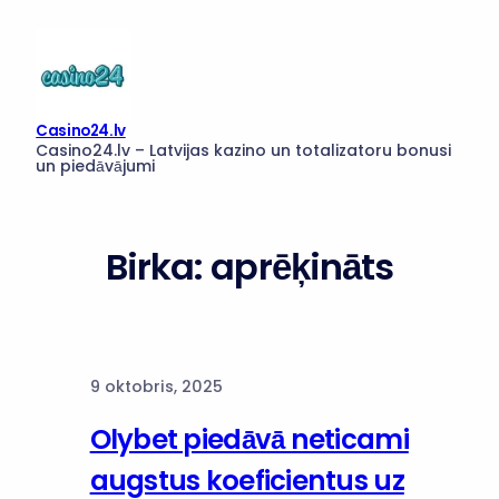
Pāriet
uz
saturu
Casino24.lv
Casino24.lv – Latvijas kazino un totalizatoru bonusi
un piedāvājumi
Birka:
aprēķināts
9 oktobris, 2025
Olybet piedāvā neticami
augstus koeficientus uz