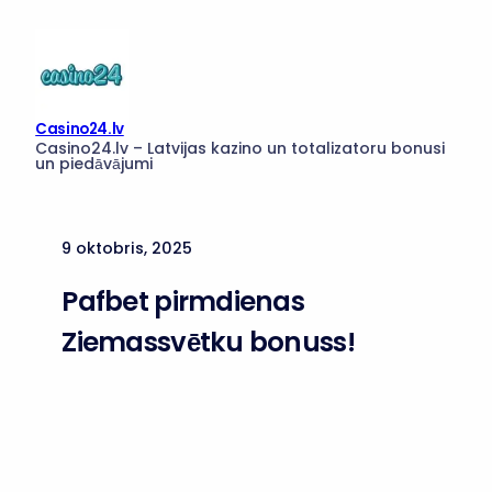
Pāriet
uz
saturu
Casino24.lv
Casino24.lv – Latvijas kazino un totalizatoru bonusi
un piedāvājumi
9 oktobris, 2025
Pafbet pirmdienas
Ziemassvētku bonuss!