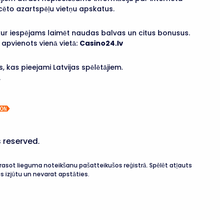
cēto azartspēļu vietņu apskatus.
 kur iespējams laimēt naudas balvas un citus bonusus.
 apvienots vienā vietā:
Casino24.lv
kas pieejami Latvijas spēlētājiem.
.
s reserved.
eprasot lieguma noteikšanu pašatteikušos reģistrā. Spēlēt atļauts
es izjūtu un nevarat apstāties.