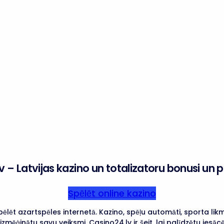
v – Latvijas kazino un totalizatoru bonusi un 
Spēlēt online kazino
pēlēt azartspēles internetā. Kazino, spēļu automāti, sporta likme
zmēģinātu savu veiksmi. Casino24.lv ir šeit, lai palīdzētu ies