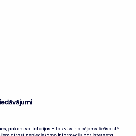
piedāvājumi
s, pokers vai loterijas – tas viss ir pieējams tiešsaistē
ācējiem atrast nepieciešamo informāciju par interneta