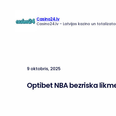
Pāriet
uz
saturu
Casino24.lv
Casino24.lv – Latvijas kazino un totalizat
9 oktobris, 2025
Optibet NBA bezriska likm