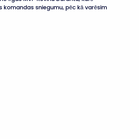
tras komandas sniegumu, pēc kā varēsim