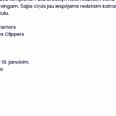
 Īrvingam. Šajās cīņās jau iespējams redzēsim ka
ulu.
arriors
es Clippers
10. janvārim.
s: