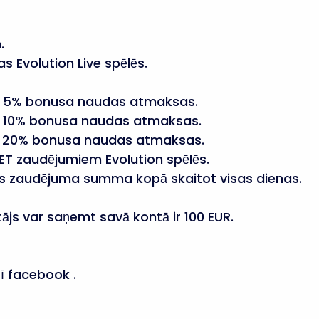
.
tas Evolution Live spēlēs.
 pie 5% bonusa naudas atmaksas.
 pie 10% bonusa naudas atmaksas.
 pie 20% bonusa naudas atmaksas.
ET zaudējumiem Evolution spēlēs.
ūs zaudējuma summa kopā skaitot visas dienas.
js var saņemt savā kontā ir 100 EUR.
rī facebook .