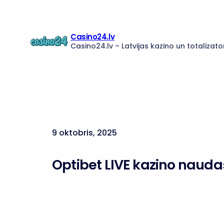
Pāriet
uz
saturu
Casino24.lv
Casino24.lv – Latvijas kazino un totalizat
9 oktobris, 2025
Optibet LIVE kazino naud