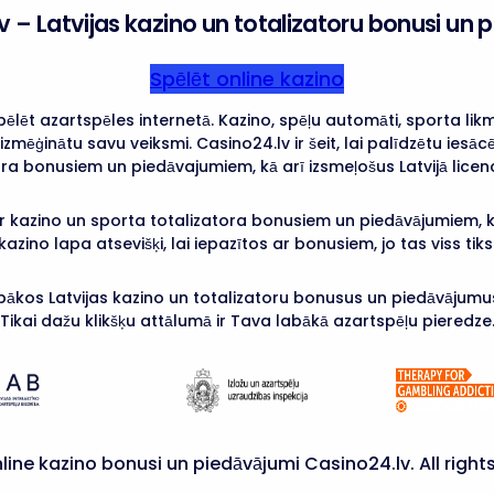
v – Latvijas kazino un totalizatoru bonusi un 
Spēlēt online kazino
pēlēt azartspēles internetā. Kazino, spēļu automāti, sporta likme
zmēģinātu savu veiksmi. Casino24.lv ir šeit, lai palīdzētu ies
ora bonusiem un piedāvajumiem, kā arī izsmeļošus Latvijā licen
par kazino un sporta totalizatora bonusiem un piedāvājumiem,
zino lapa atsevišķi, lai iepazītos ar bonusiem, jo tas viss tiks
kos Latvijas kazino un totalizatoru bonusus un piedāvājumus, 
Tikai dažu klikšķu attālumā ir Tava labākā azartspēļu pieredze
ine kazino bonusi un piedāvājumi Casino24.lv. All right