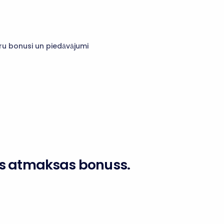
oru bonusi un piedāvājumi
as atmaksas bonuss.