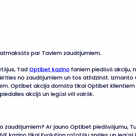
ks atmaksāts par Taviem zaudējumiem.
ētājus, Tad
Optibet kazino
faniem piedāvā akciju, n
airīties no zaudējumiem un tos atlīdzināt. Izmanto 
. Optibet akcija domāta tikai Optibet klientiem un,
edalies akcijā un iegūsi vēl vairāk.
no zaudējumiem? Ar jauno Optibet piedāvājumu, Tu v
VE kazino tikai Evolution ražotāju spēles un iegūsi