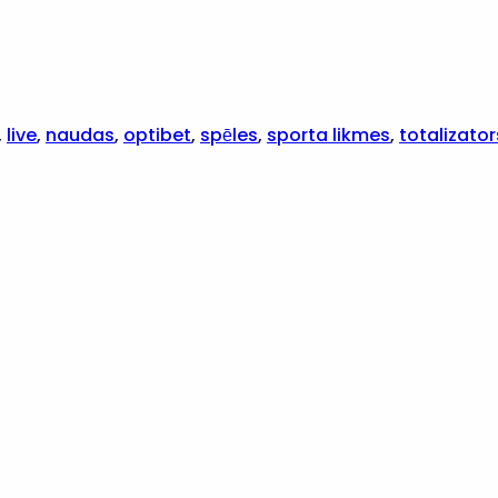
, 
live
, 
naudas
, 
optibet
, 
spēles
, 
sporta likmes
, 
totalizator