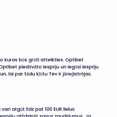
o kuras būs grūti atteikties. Optibet
Optibet piedāvāto iespēju un iegūsi iespēju
 lai par tādu kļūtu Tev ir jāreģistrējas.
ari atgūt līdz pat 100 EUR lielus
 iespēju atlīdzināt savus zaudējumus. Ja