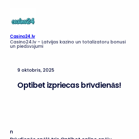
Pāriet
uz
saturu
Casino24.lv
Casino24.lv – Latvijas kazino un totalizatoru bonusi
un piedāvājumi
9 oktobris, 2025
Optibet izpriecas brīvdienās!
n