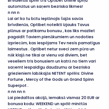
Brīvdienās spēlē trīs Optibet online spēļu
automātus un saņem bezriska likmes!
n nn n
Lai arī ko tu būtu ieplānojis šajās savās
brīvdienās, Optibet noteikti izjauks Tavus
plānus ar patīkamu bonusu , kas liks mazliet
pagaidīt Taviem pienākumiem un nodoties
izpriecām, kas iespējams Tev nesīs pamatīgus
laimestus . Optibet netur sveci zem pūra un
nāk klajā ne tikai ar vienu vai diviem, bet
veseliem trīs bonusiem un katrā no tiem vari
saņemt iespaidīgu daudzumu ar bezriska
griezieniem labākajās NETENT spēlēs: Divine
Fortune , Mercy of the Gods un Grand Spinn
Superpot .
n nn nn n
Lai piedalītos akcijā, iemaksā vismaz 20 EUR ar
bonusa kodu: WEEKEND un spēlē minētās