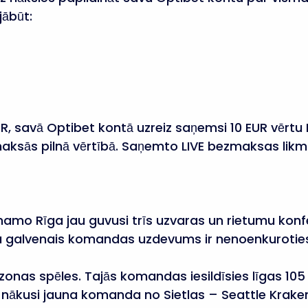
jābūt:
UR, savā Optibet kontā uzreiz saņemsi 10 EUR vērtu L
sās pilnā vērtībā. Saņemto LIVE bezmaksas likmi v
mo Rīga jau guvusi trīs uzvaras un rietumu konfere
ču galvenais komandas uzdevums ir nenoenkuroties
as spēles. Tajās komandas iesildīsies līgas 105 se
āt nākusi jauna komanda no Sietlas – Seattle Kra