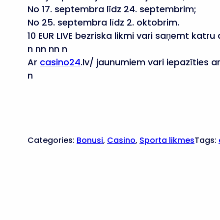
No 17. septembra līdz 24. septembrim;
No 25. septembra līdz 2. oktobrim.
10 EUR LIVE bezriska likmi vari saņemt katru
n nn nn n
Ar
casino24
.lv/ jaunumiem vari iepazīties a
n
Categories:
Bonusi
, 
Casino
, 
Sporta likmes
Tags: