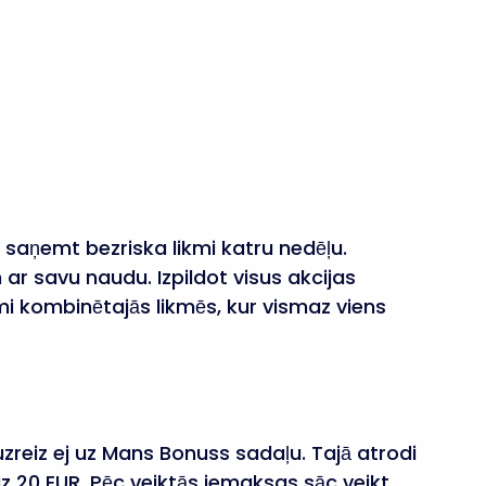
 saņemt bezriska likmi katru nedēļu.
m ar savu naudu. Izpildot visus akcijas
mi kombinētajās likmēs, kur vismaz viens
uzreiz ej uz Mans Bonuss sadaļu. Tajā atrodi
z 20 EUR. Pēc veiktās iemaksas sāc veikt