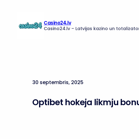
Pāriet
uz
saturu
Casino24.lv
Casino24.lv – Latvijas kazino un totalizat
30 septembris, 2025
Optibet hokeja likmju bon