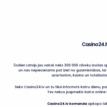
Casino24.l
Šodien Latvijā jau vairāk nekā 300 000 cilvēku izvēlas s
un nav nepieciešams pat iziet no guļamistabas, lai i
azartsēlēm, kazino un totalizat
Seko Casino24.lv un tu tiksi informēts katru dienu, 
Tev nebūs jāapmeklē katra online ka
Casino24.lv komanda
apkopo labā