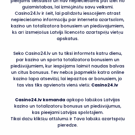
pieējams tiešsaistē un nav nepieciešams pat iziet no
guļamistabas, lai izmēģinātu savu veiksmi.
Casino24.lv ir šeit, lai palīdzētu iesācējiem atrast
nepieciešamo informāciju par interneta azartsēlēm,
kazino un totalizatora bonusiem un piedāvajumiem,
kā arī izsmeļošus Latvijā licencēto azartspēļu vietņu
apskatus.
Seko Casino24.lv un tu tiksi informēts katru dienu,
par kazino un sporta totalizatora bonusiem un
piedāvājumiem, kur iespējams laimēt naudas balvas
un citus bonusus. Tev nebūs jāapmeklē katra online
kazino lapa atsevišķi, lai iepazītos ar bonusiem, jo
tas viss tiks apvienots vienā vietā:
Casino24.lv
Casino24.lv komanda
apkopo labākos Latvijas
kazino un totalizatoru bonusus un piedāvājumus,
kas pieejami Latvijas spēlētājiem.
Tikai dažu klikšķu attālumā ir Tava labākā azartspēļu
pieredze.