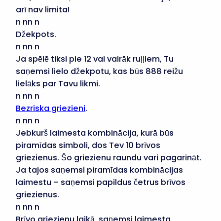
arī nav limita!
n nn n
Džekpots.
n nn n
Ja spēlē tiksi pie 12 vai vairāk ruļļiem, Tu
saņemsi lielo džekpotu, kas būs 888 reižu
lielāks par Tavu likmi.
n nn n
Bezriska griezieni
.
n nn n
Jebkurš laimesta kombinācija, kurā būs
piramīdas simboli, dos Tev 10 brīvos
griezienus. Šo griezienu raundu vari pagarināt.
Ja tajos saņemsi piramīdas kombinācijas
laimestu – saņemsi papildus četrus brīvos
griezienus.
n nn n
Brīvo griezienu laikā, saņemsi laimesta