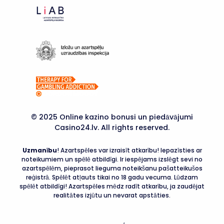
© 2025 Online kazino bonusi un piedāvājumi
Casino24.lv. All rights reserved.
Uzmanību
! Azartspēles var izraisīt atkarību! Iepazīsties ar
noteikumiem un spēlē atbildīgi. Ir iespējams izslēgt sevi no
azartspēlēm, pieprasot lieguma noteikšanu pašatteikušos
reģistrā. Spēlēt atļauts tikai no 18 gadu vecuma. Lūdzam
spēlēt atbildīgi! Azartspēles mēdz radīt atkarību, ja zaudējat
realitātes izjūtu un nevarat apstāties.