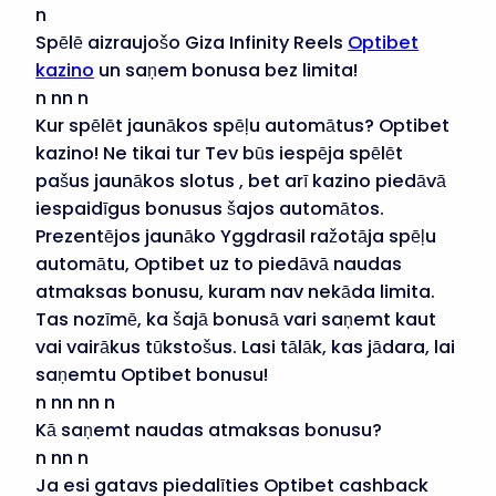
n
Spēlē aizraujošo Giza Infinity Reels
Optibet
kazino
un saņem bonusa bez limita!
n nn n
Kur spēlēt jaunākos spēļu automātus? Optibet
kazino! Ne tikai tur Tev būs iespēja spēlēt
pašus jaunākos slotus , bet arī kazino piedāvā
iespaidīgus bonusus šajos automātos.
Prezentējos jaunāko Yggdrasil ražotāja spēļu
automātu, Optibet uz to piedāvā naudas
atmaksas bonusu, kuram nav nekāda limita.
Tas nozīmē, ka šajā bonusā vari saņemt kaut
vai vairākus tūkstošus. Lasi tālāk, kas jādara, lai
saņemtu Optibet bonusu!
n nn nn n
Kā saņemt naudas atmaksas bonusu?
n nn n
Ja esi gatavs piedalīties Optibet cashback