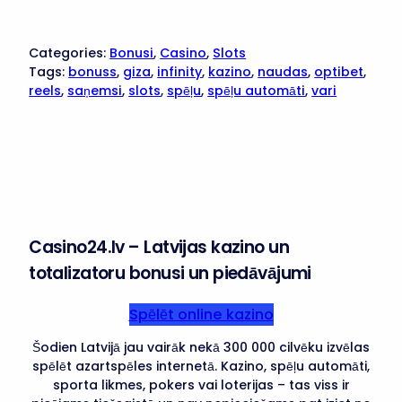
Categories:
Bonusi
, 
Casino
, 
Slots
Tags:
bonuss
, 
giza
, 
infinity
, 
kazino
, 
naudas
, 
optibet
, 
reels
, 
saņemsi
, 
slots
, 
spēļu
, 
spēļu automāti
, 
vari
Casino24.lv – Latvijas kazino un
totalizatoru bonusi un piedāvājumi
Spēlēt online kazino
Šodien Latvijā jau vairāk nekā 300 000 cilvēku izvēlas
spēlēt azartspēles internetā. Kazino, spēļu automāti,
sporta likmes, pokers vai loterijas – tas viss ir