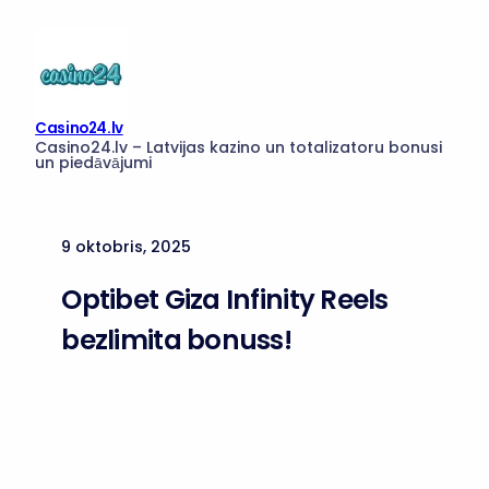
Pāriet
uz
saturu
Casino24.lv
Casino24.lv – Latvijas kazino un totalizatoru bonusi
un piedāvājumi
9 oktobris, 2025
Optibet Giza Infinity Reels
bezlimita bonuss!