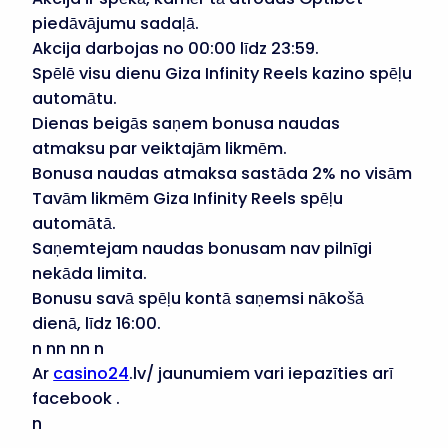
piedāvājumu sadaļā.
Akcija darbojas no 00:00 līdz 23:59.
Spēlē visu dienu Giza Infinity Reels kazino spēļu
automātu.
Dienas beigās saņem bonusa naudas
atmaksu par veiktajām likmēm.
Bonusa naudas atmaksa sastāda 2% no visām
Tavām likmēm Giza Infinity Reels spēļu
automātā.
Saņemtejam naudas bonusam nav pilnīgi
nekāda limita.
Bonusu savā spēļu kontā saņemsi nākošā
dienā, līdz 16:00.
n nn nn n
Ar
casino24
.lv/ jaunumiem vari iepazīties arī
facebook .
n