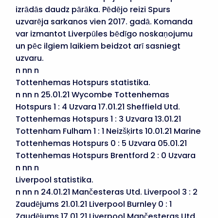
izrādās daudz pārāka. Pēdējo reizi Spurs
uzvarēja sarkanos vien 2017. gadā. Komanda
var izmantot Liverpūles bēdīgo noskaņojumu
un pēc ilgiem laikiem beidzot arī sasniegt
uzvaru.
n nn n
Tottenhemas Hotspurs statistika.
n nn n 25.01.21 Wycombe Tottenhemas
Hotspurs 1 : 4 Uzvara 17.01.21 Sheffield Utd.
Tottenhemas Hotspurs 1 : 3 Uzvara 13.01.21
Tottenham Fulham 1 : 1 Neizšķirts 10.01.21 Marine
Tottenhemas Hotspurs 0 : 5 Uzvara 05.01.21
Tottenhemas Hotspurs Brentford 2 : 0 Uzvara
n nn n
Liverpool statistika.
n nn n 24.01.21 Mančesteras Utd. Liverpool 3 : 2
Zaudējums 21.01.21 Liverpool Burnley 0 : 1
Zaudējums 17.01.21 Liverpool Mančesteras Utd.