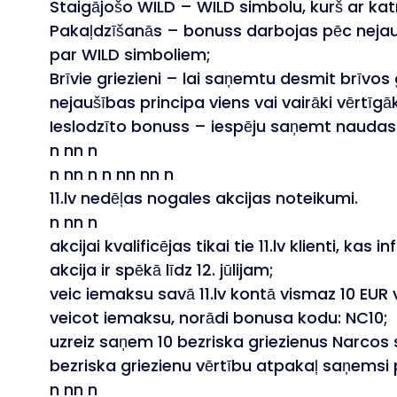
Staigājošo WILD – WILD simbolu, kurš ar kat
Pakaļdzīšanās – bonuss darbojas pēc nejaušīb
par WILD simboliem;
Brīvie griezieni – lai saņemtu desmit brīvos g
nejaušības principa viens vai vairāki vērtīg
Ieslodzīto bonuss – iespēju saņemt naudas la
n nn n
n nn n n nn nn n
11.lv nedēļas nogales akcijas noteikumi.
n nn n
akcijai kvalificējas tikai tie 11.lv klienti, k
akcija ir spēkā līdz 12. jūlijam;
veic iemaksu savā 11.lv kontā vismaz 10 EUR 
veicot iemaksu, norādi bonusa kodu: NC10;
uzreiz saņem 10 bezriska griezienus Narcos 
bezriska griezienu vērtību atpakaļ saņemsi 
n nn n