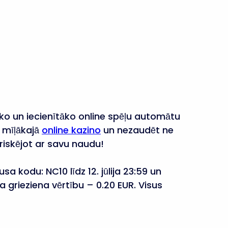
o un iecienītāko online spēļu automātu
ā mīļākajā
online kazino
un nezaudēt ne
neriskējot ar savu naudu!
a kodu: NC10 līdz 12. jūlija 23:59 un
a grieziena vērtību – 0.20 EUR. Visus