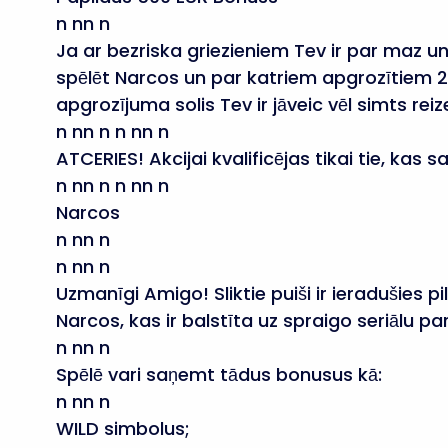
n nn n
Ja ar bezriska griezieniem Tev ir par maz un v
spēlēt Narcos un par katriem apgrozītiem 20
apgrozījuma solis Tev ir jāveic vēl simts reiz
n nn n n nn n
ATCERIES! Akcijai kvalificējas tikai tie, kas
n nn n n nn n
Narcos
n nn n
n nn n
Uzmanīgi Amigo! Sliktie puiši ir ieradušies 
Narcos, kas ir balstīta uz spraigo seriālu par
n nn n
Spēlē vari saņemt tādus bonusus kā:
n nn n
WILD simbolus;