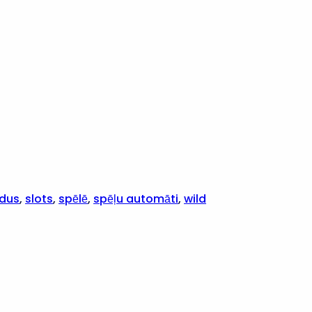
ldus
, 
slots
, 
spēlē
, 
spēļu automāti
, 
wild