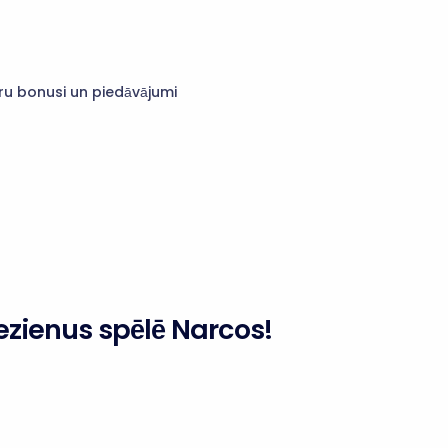
oru bonusi un piedāvājumi
iezienus spēlē Narcos!