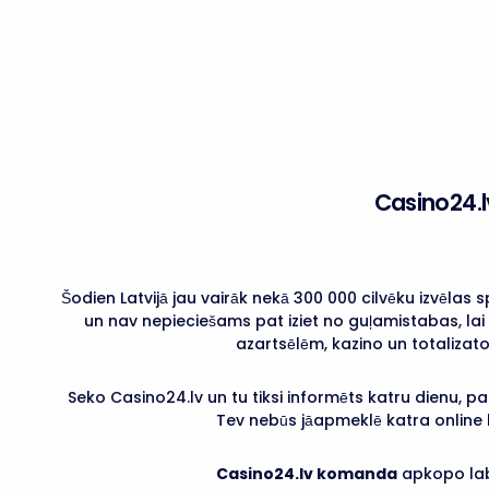
Casino24.l
Šodien Latvijā jau vairāk nekā 300 000 cilvēku izvēlas s
un nav nepieciešams pat iziet no guļamistabas, lai i
azartsēlēm, kazino un totalizat
Seko Casino24.lv un tu tiksi informēts katru dienu, 
Tev nebūs jāapmeklē katra online ka
Casino24.lv komanda
apkopo labā