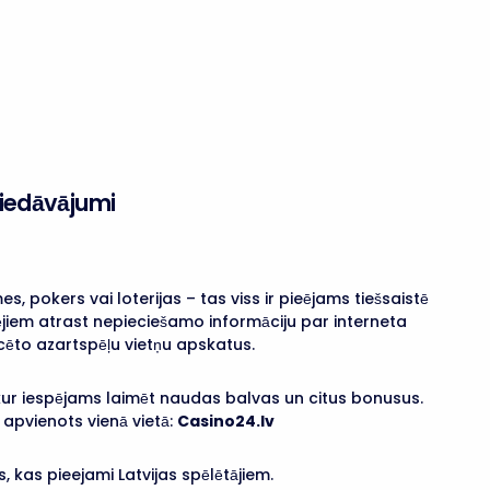
piedāvājumi
s, pokers vai loterijas – tas viss ir pieējams tiešsaistē
ācējiem atrast nepieciešamo informāciju par interneta
cēto azartspēļu vietņu apskatus.
 kur iespējams laimēt naudas balvas un citus bonusus.
 apvienots vienā vietā:
Casino24.lv
kas pieejami Latvijas spēlētājiem.