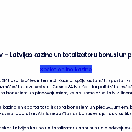
v – Latvijas kazino un totalizatoru bonusi un 
Spēlēt online kazino
pēlēt azartspēles internetā. Kazino, spēļu automāti, sporta likme
zmēģinātu savu veiksmi. Casino24.lv ir šeit, lai palīdzētu ies
ora bonusiem un piedāvajumiem, kā arī izsmeļošus Latvijā licen
par kazino un sporta totalizatora bonusiem un piedāvājumiem,
zino lapa atsevišķi, lai iepazītos ar bonusiem, jo tas viss tiks
kos Latvijas kazino un totalizatoru bonusus un piedāvājumus, 