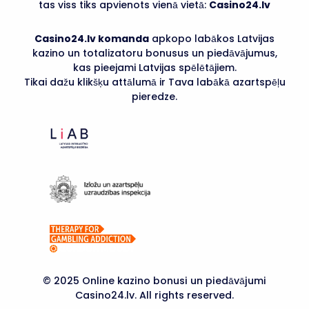
tas viss tiks apvienots vienā vietā:
Casino24.lv
Casino24.lv komanda
apkopo labākos Latvijas
kazino un totalizatoru bonusus un piedāvājumus,
kas pieejami Latvijas spēlētājiem.
Tikai dažu klikšķu attālumā ir Tava labākā azartspēļu
pieredze.
© 2025 Online kazino bonusi un piedāvājumi
Casino24.lv. All rights reserved.