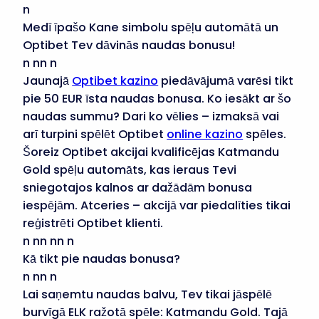
n
Medī īpašo Kane simbolu spēļu automātā un
Optibet Tev dāvinās naudas bonusu!
n nn n
Jaunajā
Optibet kazino
piedāvājumā varēsi tikt
pie 50 EUR īsta naudas bonusa. Ko iesākt ar šo
naudas summu? Dari ko vēlies – izmaksā vai
arī turpini spēlēt Optibet
online kazino
spēles.
Šoreiz Optibet akcijai kvalificējas Katmandu
Gold spēļu automāts, kas ieraus Tevi
sniegotajos kalnos ar dažādām bonusa
iespējām. Atceries – akcijā var piedalīties tikai
reģistrēti Optibet klienti.
n nn nn n
Kā tikt pie naudas bonusa?
n nn n
Lai saņemtu naudas balvu, Tev tikai jāspēlē
burvīgā ELK ražotā spēle: Katmandu Gold. Tajā