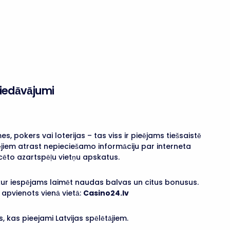
piedāvājumi
s, pokers vai loterijas – tas viss ir pieējams tiešsaistē
ācējiem atrast nepieciešamo informāciju par interneta
cēto azartspēļu vietņu apskatus.
 kur iespējams laimēt naudas balvas un citus bonusus.
 apvienots vienā vietā:
Casino24.lv
kas pieejami Latvijas spēlētājiem.
.