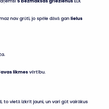
 saņemsi
5 bezmaksas griezienus
ELK
emaz nav grūti, jo spēle dāvā gan
lielus
ta.
Tavas likmes
vērtību.
 to vietā izkrīt jauni, un vari gūt vairākus