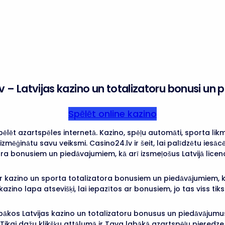
v – Latvijas kazino un totalizatoru bonusi un 
Spēlēt online kazino
pēlēt azartspēles internetā. Kazino, spēļu automāti, sporta likme
zmēģinātu savu veiksmi. Casino24.lv ir šeit, lai palīdzētu ies
ora bonusiem un piedāvajumiem, kā arī izsmeļošus Latvijā licen
par kazino un sporta totalizatora bonusiem un piedāvājumiem,
zino lapa atsevišķi, lai iepazītos ar bonusiem, jo tas viss tiks
kos Latvijas kazino un totalizatoru bonusus un piedāvājumus, 
Tikai dažu klikšķu attālumā ir Tava labākā azartspēļu pieredze