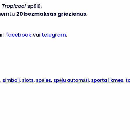
s
Tropicool
spēlē.
aņemtu
20 bezmaksas griezienus
.
arī
facebook
vai
telegram
.
z
, 
simboli
, 
slots
, 
spēles
, 
spēļu automāti
, 
sporta likmes
, 
t