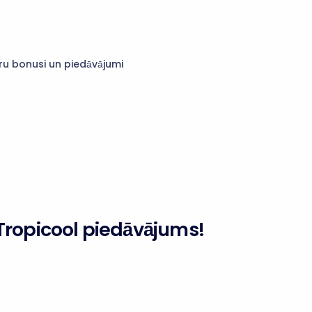
oru bonusi un piedāvājumi
Tropicool piedāvājums!