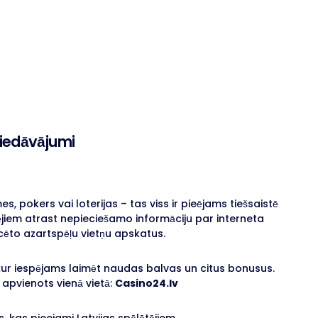
piedāvājumi
s, pokers vai loterijas – tas viss ir pieējams tiešsaistē
ācējiem atrast nepieciešamo informāciju par interneta
cēto azartspēļu vietņu apskatus.
 kur iespējams laimēt naudas balvas un citus bonusus.
 apvienots vienā vietā:
Casino24.lv