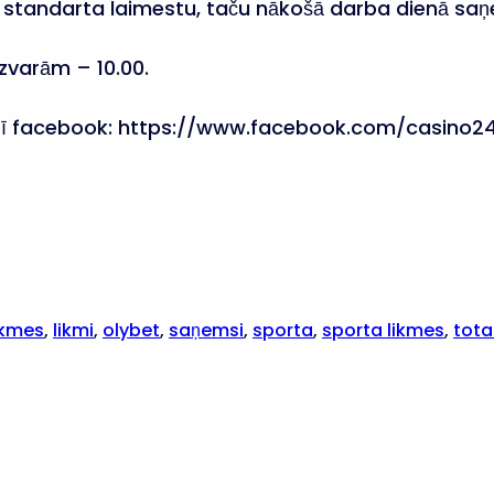
standarta laimestu, taču nākošā darba dienā saņe
zvarām – 10.00.
 arī facebook: https://www.facebook.com/casino24.
ikmes
, 
likmi
, 
olybet
, 
saņemsi
, 
sporta
, 
sporta likmes
, 
tota