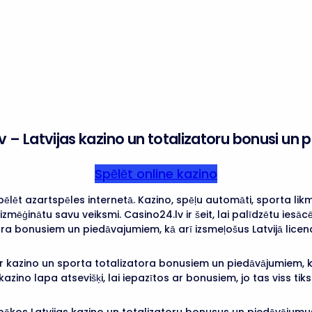
v – Latvijas kazino un totalizatoru bonusi un 
Spēlēt online kazino
pēlēt azartspēles internetā. Kazino, spēļu automāti, sporta likme
zmēģinātu savu veiksmi. Casino24.lv ir šeit, lai palīdzētu ies
ora bonusiem un piedāvajumiem, kā arī izsmeļošus Latvijā licen
par kazino un sporta totalizatora bonusiem un piedāvājumiem,
zino lapa atsevišķi, lai iepazītos ar bonusiem, jo tas viss tiks