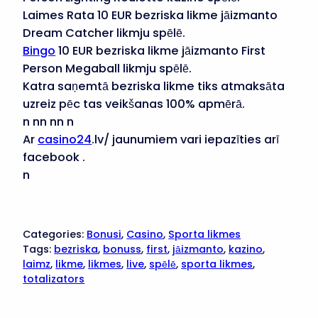
Laimes Rata 10 EUR bezriska likme jāizmanto
Dream Catcher likmju spēlē.
Bingo
10 EUR bezriska likme jāizmanto First
Person Megaball likmju spēlē.
Katra saņemtā bezriska likme tiks atmaksāta
uzreiz pēc tas veikšanas 100% apmērā.
n nn nn n
Ar
casino24
.lv/ jaunumiem vari iepazīties arī
facebook .
n
Categories:
Bonusi
, 
Casino
, 
Sporta likmes
Tags:
bezriska
, 
bonuss
, 
first
, 
jāizmanto
, 
kazino
, 
laimz
, 
likme
, 
likmes
, 
live
, 
spēlē
, 
sporta likmes
, 
totalizators