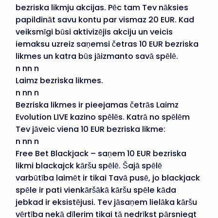
bezriska likmju akcijas. Pēc tam Tev nāksies
papildināt savu kontu par vismaz 20 EUR. Kad
veiksmīgi būsi aktivizējis akciju un veicis
iemaksu uzreiz saņemsi četras 10 EUR bezriska
likmes un katra būs jāizmanto savā spēlē.
n nn n
Laimz bezriska likmes.
n nn n
Bezriska likmes ir pieejamas četrās Laimz
Evolution LIVE kazino spēlēs. Katrā no spēlēm
Tev jāveic viena 10 EUR bezriska likme:
n nn n
Free Bet Blackjack – saņem 10 EUR bezriska
likmi blackajck kāršu spēlē. Šajā spēlē
varbūtība laimēt ir tikai Tavā pusē, jo blackjack
spēle ir pati vienkāršākā kāršu spēle kāda
jebkad ir eksistējusi. Tev jāsaņem lielāka kāršu
vērtība nekā dīlerim tikai tā nedrīkst pārsniegt