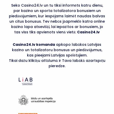
Seko Casino24.lv un tu tiksi informēts katru dienu,
par kazino un sporta totalizatora bonusiem un
piedāvājumiem, kur iespējams laimēt naudas balvas
un citus bonusus. Tev nebūs jāapmeklē katra online
kazino lapa atsevišķi, lai iepazītos ar bonusiem, jo
tas viss tiks apvienots vienā vietā:
Casino24.lv
Casino24.lv komanda
apkopo labākos Latvijas
kazino un totalizatoru bonusus un piedāvājumus,
kas pieejami Latvijas spēlētājiem.
Tikai dažu klikšķu attālumā ir Tava labākā azartspēļu
pieredze.