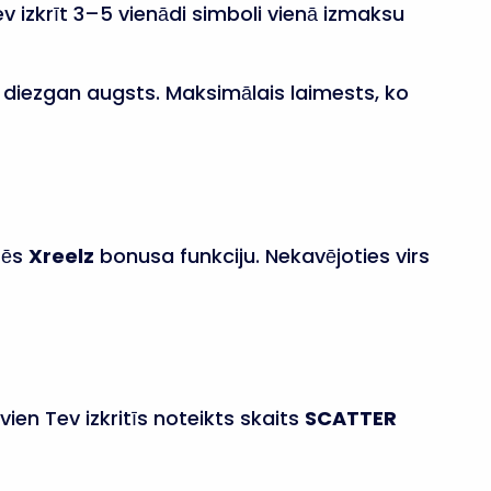
ev izkrīt 3–5 vienādi simboli vienā izmaksu
 ir diezgan augsts. Maksimālais laimests, ko
zēs
Xreelz
bonusa funkciju. Nekavējoties virs
a vien Tev izkritīs noteikts skaits
SCATTER