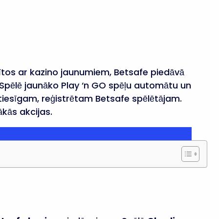
tos ar kazino jaunumiem, Betsafe piedāvā
. Spēlē jaunāko Play ‘n GO spēļu automātu un
tiesīgam, reģistrētam Betsafe spēlētājam.
kās akcijas.