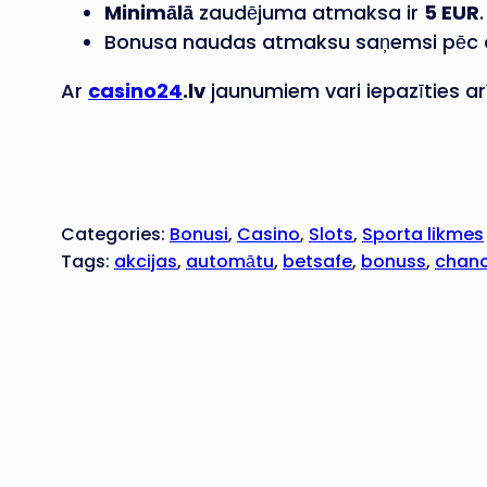
Minimālā
zaudējuma atmaksa ir
5 EUR
.
Bonusa naudas atmaksu saņemsi pēc a
Ar
casino24
.lv
jaunumiem vari iepazīties ar
Categories:
Bonusi
, 
Casino
, 
Slots
, 
Sporta likmes
Tags:
akcijas
, 
automātu
, 
betsafe
, 
bonuss
, 
chan