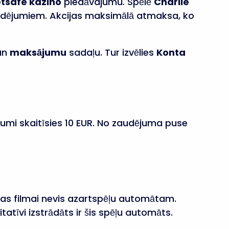
tsafe kazino
piedāvajumu. Spēlē
Charlie
zaudējumiem. Akcijas maksimālā atmaksa, ko
un
maksājumu
sadaļu. Tur izvēlies
Konta
jumi skaitīsies 10 EUR. No zaudējuma puse
jas filmai nevis azartspēļu automātam.
itatīvi izstrādāts ir šis spēļu automāts.