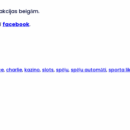
kcijas beigām.
ī
facebook
.
ce
, 
charlie
, 
kazino
, 
slots
, 
spēļu
, 
spēļu automāti
, 
sporta l