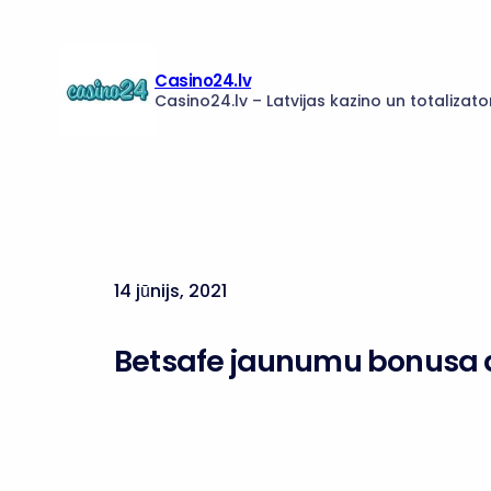
Pāriet
uz
saturu
Casino24.lv
Casino24.lv – Latvijas kazino un totalizat
14 jūnijs, 2021
Betsafe jaunumu bonusa