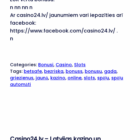
n nn nn n
Ar casino24.lv/ jaunumiem vari iepazīties arī
facebook:
https://www.facebook.com/casino24.lv/ .
n
Categories:
Bonusi
, 
Casino
, 
Slots
Tags:
betsafe
, 
bezriska
, 
bonuss
, 
bonusu
, 
gada
, 
griezienus
, 
jaunā
, 
kazino
, 
online
, 
slots
, 
spēļu
, 
spēļu
automāti
Casino24.lv – Latvijas kazino un