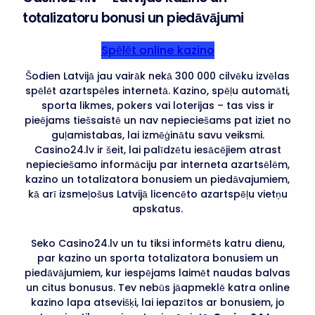
totalizatoru bonusi un piedāvājumi
Spēlēt online kazino
Šodien Latvijā jau vairāk nekā 300 000 cilvēku izvēlas
spēlēt azartspēles internetā. Kazino, spēļu automāti,
sporta likmes, pokers vai loterijas – tas viss ir
pieējams tiešsaistē un nav nepieciešams pat iziet no
guļamistabas, lai izmēģinātu savu veiksmi.
Casino24.lv ir šeit, lai palīdzētu iesācējiem atrast
nepieciešamo informāciju par interneta azartsēlēm,
kazino un totalizatora bonusiem un piedāvajumiem,
kā arī izsmeļošus Latvijā licencēto azartspēļu vietņu
apskatus.
Seko Casino24.lv un tu tiksi informēts katru dienu,
par kazino un sporta totalizatora bonusiem un
piedāvājumiem, kur iespējams laimēt naudas balvas
un citus bonusus. Tev nebūs jāapmeklē katra online
kazino lapa atsevišķi, lai iepazītos ar bonusiem, jo