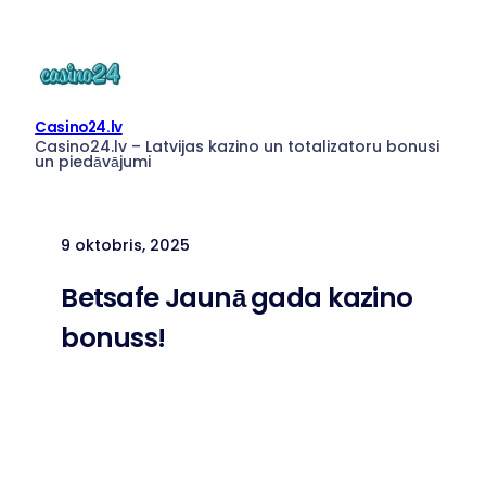
Pāriet
uz
saturu
Casino24.lv
Casino24.lv – Latvijas kazino un totalizatoru bonusi
un piedāvājumi
9 oktobris, 2025
Betsafe Jaunā gada kazino
bonuss!