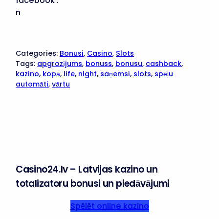
facebook .
n
Categories:
Bonusi
, 
Casino
, 
Slots
Tags:
apgrozījums
, 
bonuss
, 
bonusu
, 
cashback
, 
kazino
, 
kopā
, 
life
, 
night
, 
saņemsi
, 
slots
, 
spēļu
automāti
, 
vārtu
Casino24.lv – Latvijas kazino un
totalizatoru bonusi un piedāvājumi
Spēlēt online kazino