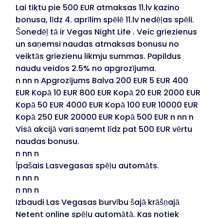
Lai tiktu pie 500 EUR atmaksas 11.lv kazino
bonusa, līdz 4. aprīlim spēlē 11.lv nedēļas spēli.
Šonedēļ tā ir Vegas Night Life . Veic griezienus
un saņemsi naudas atmaksas bonusu no
veiktās griezienu likmju summas. Papildus
naudu veidos 2.5% no apgrozījuma.
n nn n Apgrozījums Balva 200 EUR 5 EUR 400
EUR Kopā 10 EUR 800 EUR Kopā 20 EUR 2000 EUR
Kopā 50 EUR 4000 EUR Kopā 100 EUR 10000 EUR
Kopā 250 EUR 20000 EUR Kopā 500 EUR n nn n
Visā akcijā vari saņemt līdz pat 500 EUR vērtu
naudas bonusu.
n nn n
Īpašais Lasvegasas spēļu automāts.
n nn n
n nn n
Izbaudi Las Vegasas burvību šajā krāšņajā
Netent online spēļu automātā. Kas notiek