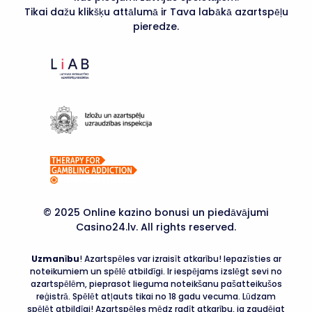
Tikai dažu klikšķu attālumā ir Tava labākā azartspēļu
pieredze.
© 2025 Online kazino bonusi un piedāvājumi
Casino24.lv. All rights reserved.
Uzmanību
! Azartspēles var izraisīt atkarību! Iepazīsties ar
noteikumiem un spēlē atbildīgi. Ir iespējams izslēgt sevi no
azartspēlēm, pieprasot lieguma noteikšanu pašatteikušos
reģistrā. Spēlēt atļauts tikai no 18 gadu vecuma. Lūdzam
spēlēt atbildīgi! Azartspēles mēdz radīt atkarību, ja zaudējat