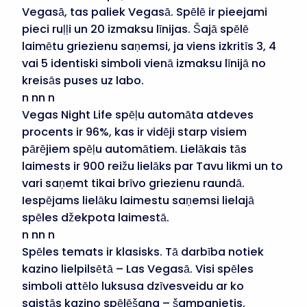
Vegasā, tas paliek Vegasā. Spēlē ir pieejami
pieci ruļļi un 20 izmaksu līnijas. Šajā spēlē
laimētu griezienu saņemsi, ja viens izkritīs 3, 4
vai 5 identiski simboli vienā izmaksu līnijā no
kreisās puses uz labo.
n nn n
Vegas Night Life spēļu automāta atdeves
procents ir 96%, kas ir vidēji starp visiem
pārējiem spēļu automātiem. Lielākais tās
laimests ir 900 reižu lielāks par Tavu likmi un to
vari saņemt tikai brīvo griezienu raundā.
Iespējams lielāku laimestu saņemsi lielajā
spēles džekpota laimestā.
n nn n
Spēles temats ir klasisks. Tā darbība notiek
kazino lielpilsētā – Las Vegasā. Visi spēles
simboli attēlo luksusa dzīvesveidu ar ko
saistās kazino spēlēšana – šampanietis,