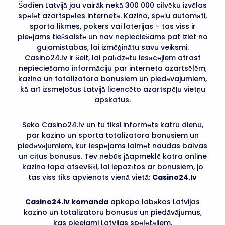
Šodien Latvijā jau vairāk nekā 300 000 cilvēku izvēlas
spēlēt azartspēles internetā. Kazino, spēļu automāti,
sporta likmes, pokers vai loterijas – tas viss ir
pieējams tiešsaistē un nav nepieciešams pat iziet no
guļamistabas, lai izmēģinātu savu veiksmi.
Casino24.lv ir šeit, lai palīdzētu iesācējiem atrast
nepieciešamo informāciju par interneta azartsēlēm,
kazino un totalizatora bonusiem un piedāvajumiem,
kā arī izsmeļošus Latvijā licencēto azartspēļu vietņu
apskatus.
Seko Casino24.lv un tu tiksi informēts katru dienu,
par kazino un sporta totalizatora bonusiem un
piedāvājumiem, kur iespējams laimēt naudas balvas
un citus bonusus. Tev nebūs jāapmeklē katra online
kazino lapa atsevišķi, lai iepazītos ar bonusiem, jo
tas viss tiks apvienots vienā vietā:
Casino24.lv
Casino24.lv komanda
apkopo labākos Latvijas
kazino un totalizatoru bonusus un piedāvājumus,
kas pieejami Latvijas spēlētājiem.