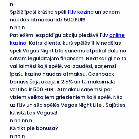
n
Spēlē īpaši krāšņo spēli
11.lv kazino
un saņem
naudas atmaksu līdz 500 EUR!
n nn n
Patiešām iespaidīgu akciju piedāvā 11.lv
online
kazino
. Katrs klients, kurš spēlēs 11.lv nedēļas
spēli Vegas Night Life saņems atpakaļ daļu no
savām ieguldītājām finansēm. Neatkarīgi no tā
vai laimēsi šajā spēlē, vai zaudēsi, saņemsi
īpašu kazino naudas atmaksu. Cashback
bonuss šajā akcijā ir 2.5% un tā maksimālā
vērtība ir 500 EUR . Atmaksu saņemsi par
visiem veiktajiem griezieniem šajā spēlē. Nāc
uz 11.lv un sāc spēlēs Vegas Night Life . Sajūties
kā īstā Las Vegasā!
n nn nn n
Kā tikt pie bonusa?
n nn n