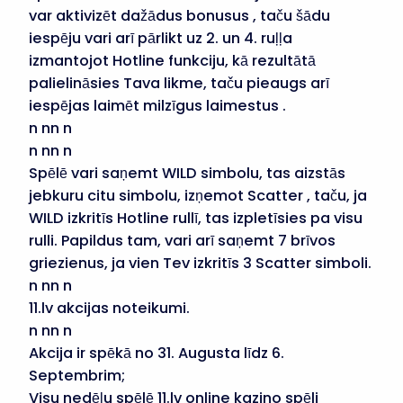
var aktivizēt dažādus bonusus , taču šādu
iespēju vari arī pārlikt uz 2. un 4. ruļļa
izmantojot Hotline funkciju, kā rezultātā
palielināsies Tava likme, taču pieaugs arī
iespējas laimēt milzīgus laimestus .
n nn n
n nn n
Spēlē vari saņemt WILD simbolu, tas aizstās
jebkuru citu simbolu, izņemot Scatter , taču, ja
WILD izkritīs Hotline rullī, tas izpletīsies pa visu
rulli. Papildus tam, vari arī saņemt 7 brīvos
griezienus, ja vien Tev izkritīs 3 Scatter simboli.
n nn n
11.lv akcijas noteikumi.
n nn n
Akcija ir spēkā no 31. Augusta līdz 6.
Septembrim;
Visu nedēļu spēlē 11.lv online kazino spēli