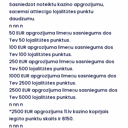
Sasniedzot noteiktu kazino apgrozījumu,
saņemsi attiecīgo lojalitātes punktu
daudzumu.
n nn n
50 EUR apgrozījuma līmeņu sasniegums dos
Tev 50 lojalitātes punktus.
100 EUR apgrozījuma līmeņu sasniegums dos
Tev 100 lojalitātes punktus.
250 EUR apgrozījuma līmeņu sasniegums dos
Tev 500 lojalitātes punktus.
1000 EUR apgrozījuma līmeņu sasniegums dos
Tev 2500 lojalitātes punktus.
2500 EUR apgrozījuma līmeņu sasniegums dos
Tev 5000 lojalitātes punktus.
n nn n
*2500 EUR apgrozījums 11.lv kazino kopējais
iegūto punktu skaits ir 8150.
n nn n