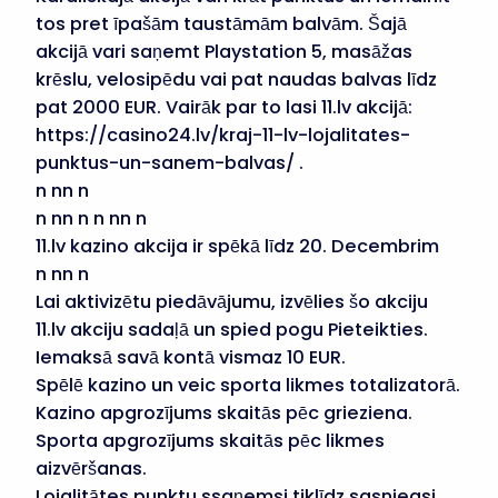
tos pret īpašām taustāmām balvām. Šajā
akcijā vari saņemt Playstation 5, masāžas
krēslu, velosipēdu vai pat naudas balvas līdz
pat 2000 EUR. Vairāk par to lasi 11.lv akcijā:
https://casino24.lv/kraj-11-lv-lojalitates-
punktus-un-sanem-balvas/ .
n nn n
n nn n n nn n
11.lv kazino akcija ir spēkā līdz 20. Decembrim
n nn n
Lai aktivizētu piedāvājumu, izvēlies šo akciju
11.lv akciju sadaļā un spied pogu Pieteikties.
Iemaksā savā kontā vismaz 10 EUR.
Spēlē kazino un veic sporta likmes totalizatorā.
Kazino apgrozījums skaitās pēc grieziena.
Sporta apgrozījums skaitās pēc likmes
aizvēršanas.
Lojalitātes punktu ssaņemsi tiklīdz sasniegsi