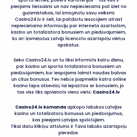
pieējams tiešsaistē un nav nepieciešams pat iziet no
guļamistabas, lai izmēģinātu savu veiksmi.
Casino24.lv ir šeit, lai palīdzētu iesācējiem atrast
nepieciešamo informāciju par interneta azartsēlēm,
kazino un totalizatora bonusiem un piedāvajumiem,
kā arī izsmeļošus Latvijā licencēto azartspēļu vietņu
apskatus.
Seko Casino24.lv un tu tiksi informēts katru dienu,
par kazino un sporta totalizatora bonusiem un
piedāvājumiem, kur iespējams laimēt naudas balvas
un citus bonusus. Tev nebūs jāapmeklē katra online
kazino lapa atsevišķi, lai iepazītos ar bonusiem, jo
tas viss tiks apvienots vienā vietā:
Casino24.lv
Casino24.lv komanda
apkopo labākos Latvijas
kazino un totalizatoru bonusus un piedāvājumus,
kas pieejami Latvijas spēlētājiem.
Tikai dažu klikšķu attālumā ir Tava labākā azartspēļu
pieredze.