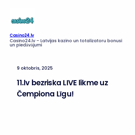
Pāriet
uz
saturu
Casino24.lv
Casino24.lv – Latvijas kazino un totalizatoru bonusi
un piedāvājumi
9 oktobris, 2025
11.lv bezriska LIVE likme uz
Čempiona Līgu!