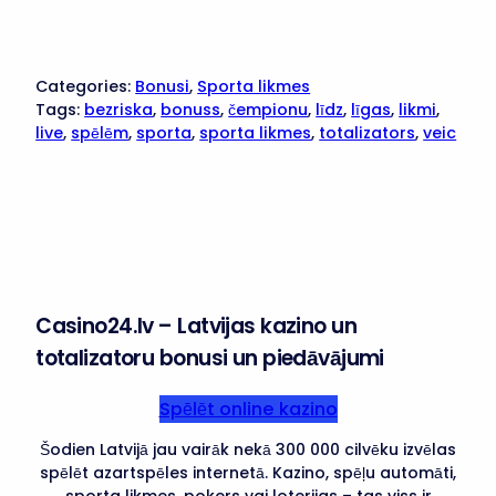
Categories:
Bonusi
, 
Sporta likmes
Tags:
bezriska
, 
bonuss
, 
čempionu
, 
līdz
, 
līgas
, 
likmi
, 
live
, 
spēlēm
, 
sporta
, 
sporta likmes
, 
totalizators
, 
veic
Casino24.lv – Latvijas kazino un
totalizatoru bonusi un piedāvājumi
Spēlēt online kazino
Šodien Latvijā jau vairāk nekā 300 000 cilvēku izvēlas
spēlēt azartspēles internetā. Kazino, spēļu automāti,
sporta likmes, pokers vai loterijas – tas viss ir