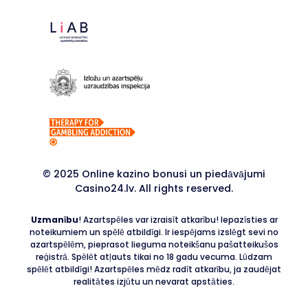
© 2025 Online kazino bonusi un piedāvājumi
Casino24.lv. All rights reserved.
Uzmanību
! Azartspēles var izraisīt atkarību! Iepazīsties ar
noteikumiem un spēlē atbildīgi. Ir iespējams izslēgt sevi no
azartspēlēm, pieprasot lieguma noteikšanu pašatteikušos
reģistrā. Spēlēt atļauts tikai no 18 gadu vecuma. Lūdzam
spēlēt atbildīgi! Azartspēles mēdz radīt atkarību, ja zaudējat
realitātes izjūtu un nevarat apstāties.