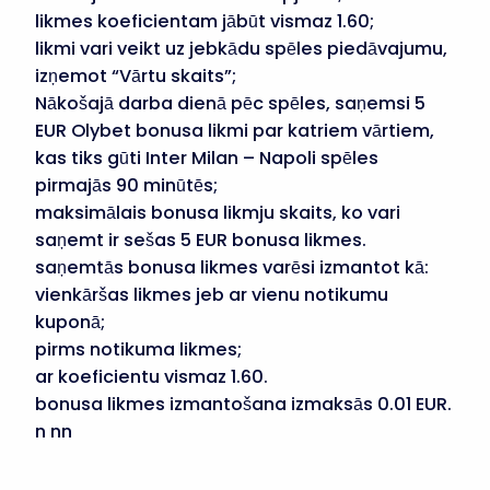
likmes koeficientam jābūt vismaz 1.60;
likmi vari veikt uz jebkādu spēles piedāvajumu,
izņemot “Vārtu skaits”;
Nākošajā darba dienā pēc spēles, saņemsi 5
EUR Olybet bonusa likmi par katriem vārtiem,
kas tiks gūti Inter Milan – Napoli spēles
pirmajās 90 minūtēs;
maksimālais bonusa likmju skaits, ko vari
saņemt ir sešas 5 EUR bonusa likmes.
saņemtās bonusa likmes varēsi izmantot kā:
vienkāršas likmes jeb ar vienu notikumu
kuponā;
pirms notikuma likmes;
ar koeficientu vismaz 1.60.
bonusa likmes izmantošana izmaksās 0.01 EUR.
n nn