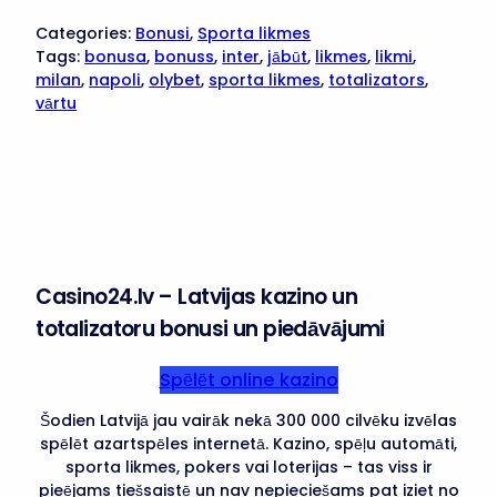
Categories:
Bonusi
, 
Sporta likmes
Tags:
bonusa
, 
bonuss
, 
inter
, 
jābūt
, 
likmes
, 
likmi
, 
milan
, 
napoli
, 
olybet
, 
sporta likmes
, 
totalizators
, 
vārtu
Casino24.lv – Latvijas kazino un
totalizatoru bonusi un piedāvājumi
Spēlēt online kazino
Šodien Latvijā jau vairāk nekā 300 000 cilvēku izvēlas
spēlēt azartspēles internetā. Kazino, spēļu automāti,
sporta likmes, pokers vai loterijas – tas viss ir
pieējams tiešsaistē un nav nepieciešams pat iziet no