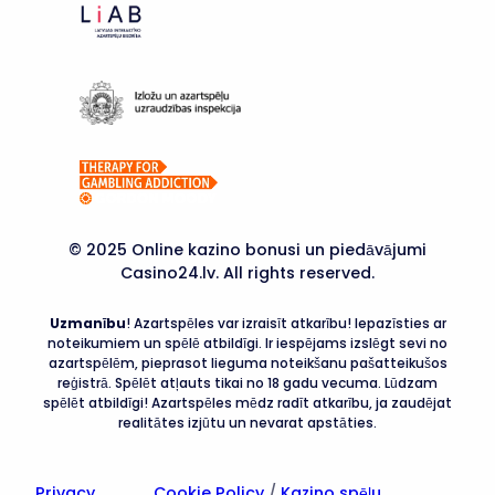
© 2025 Online kazino bonusi un piedāvājumi
Casino24.lv. All rights reserved.
Uzmanību
! Azartspēles var izraisīt atkarību! Iepazīsties ar
noteikumiem un spēlē atbildīgi. Ir iespējams izslēgt sevi no
azartspēlēm, pieprasot lieguma noteikšanu pašatteikušos
reģistrā. Spēlēt atļauts tikai no 18 gadu vecuma. Lūdzam
spēlēt atbildīgi! Azartspēles mēdz radīt atkarību, ja zaudējat
realitātes izjūtu un nevarat apstāties.
Privacy
Cookie Policy
/
Kazino spēļu