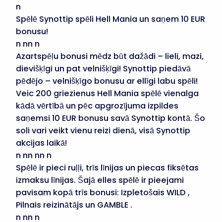
n
Spēlē Synottip spēli Hell Mania un saņem 10 EUR
bonusu!
n nn n
Azartspēļu bonusi mēdz būt dažādi – lieli, mazi,
dievišķīgi un pat velnišķīgi! Synottip piedāvā
pēdējo – velnišķīgo bonusu ar ellīgi labu spēli!
Veic 200 griezienus Hell Mania spēlē vienalga
kādā vērtībā un pēc apgrozījuma izpildes
saņemsi 10 EUR bonusu savā Synottip kontā. Šo
soli vari veikt vienu reizi dienā, visā Synottip
akcijas laikā!
n nn nn n
Spēlē ir pieci ruļļi, trīs līnijas un piecas fiksētas
izmaksu līnijas. Šajā elles spēlē ir pieejami
pavisam kopā trīs bonusi: Izpletošais WILD ,
Pilnais reizinātājs un GAMBLE .
n nn n