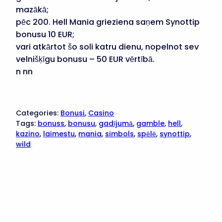
mazākā;
pēc 200. Hell Mania grieziena saņem Synottip
bonusu 10 EUR;
vari atkārtot šo soli katru dienu, nopelnot sev
velnišķīgu bonusu – 50 EUR vērtībā.
n nn
Categories:
Bonusi
, 
Casino
Tags:
bonuss
, 
bonusu
, 
gadījumā
, 
gamble
, 
hell
, 
kazino
, 
laimestu
, 
mania
, 
simbols
, 
spēlē
, 
synottip
, 
wild