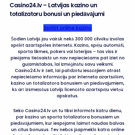
Casino24.lv – Latvijas kazino un
totalizatoru bonusi un piedāvājumi
Spēlēt online kazino
Šodien Latvijā jau vairāk nekā 300 000 cilvēku izvēlas
spēlēt azartspēles internetā. Kazino, spēļu automāti,
sporta likmes, pokers vai loterijas – tas viss ir
pieējams tiešsaistē un nav nepieciešams pat iziet no
guļamistabas, lai izmēģinātu savu veiksmi.
Casino24.lv ir šeit, lai palīdzētu iesācējiem atrast
nepieciešamo informāciju par interneta azartsēlēm,
kazino un totalizatora bonusiem un piedāvajumiem,
kā arī izsmeļošus Latvijā licencēto azartspēļu vietņu
apskatus.
Seko Casino24.lv un tu tiksi informēts katru dienu,
par kazino un sporta totalizatora bonusiem un
piedāvājumiem, kur iespējams laimēt naudas balvas
un citus bonusus. Tev nebūs jāapmeklē katra online