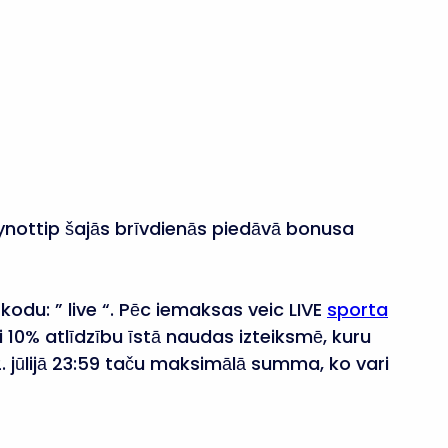
Synottip šajās brīvdienās piedāvā bonusa
odu: ” live “. Pēc iemaksas veic LIVE
sporta
 10% atlīdzību īstā naudas izteiksmē, kuru
12. jūlijā 23:59 taču maksimālā summa, ko vari