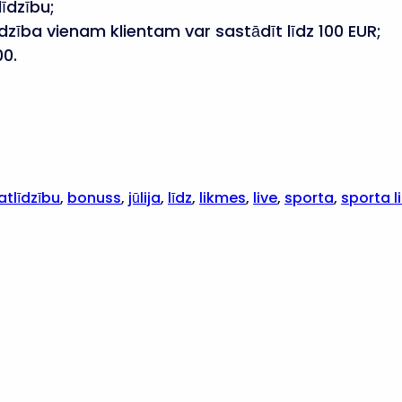
īdzību;
dzība vienam klientam var sastādīt līdz 100 EUR;
00.
atlīdzību
, 
bonuss
, 
jūlija
, 
līdz
, 
likmes
, 
live
, 
sporta
, 
sporta 