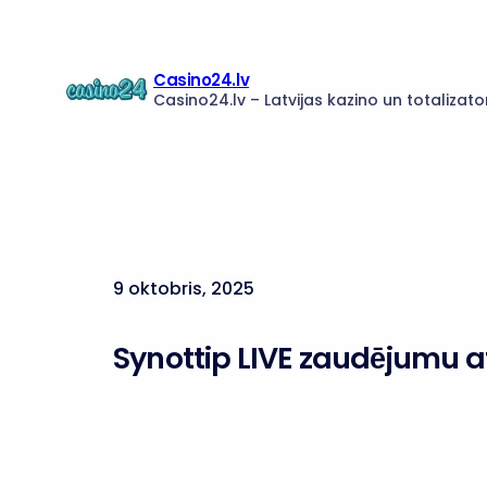
Pāriet
uz
saturu
Casino24.lv
Casino24.lv – Latvijas kazino un totalizat
9 oktobris, 2025
Synottip LIVE zaudējumu a