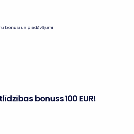
oru bonusi un piedāvājumi
tlīdzības bonuss 100 EUR!