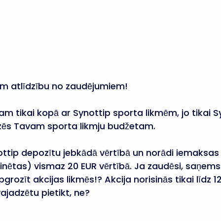
m atlīdzību no zaudējumiem!
m tikai kopā ar Synottip sporta likmēm, jo tikai 
dzēs Tavam sporta likmju budžetam.
tip depozītu jebkādā vērtībā un norādi iemaksas k
nētas) vismaz 20 EUR vērtībā. Ja zaudēsi, saņemsi
pgrozīt akcijas likmēs!? Akcija norisinās tikai līdz 
ajadzētu pietikt, ne?