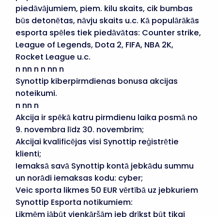
piedāvājumiem, piem. kilu skaits, cik bumbas
būs detonētas, nāvju skaits u.c. Kā populārākās
esporta spēles tiek piedāvātas: Counter strike,
League of Legends, Dota 2, FIFA, NBA 2K,
Rocket League u.c.
n nn n n nn n
Synottip kiberpirmdienas bonusa akcijas
noteikumi.
n nn n
Akcija ir spēkā katru pirmdienu laika posmā no
9. novembra līdz 30. novembrim;
Akcijai kvalificējas visi Synottip reģistrētie
klienti;
Iemaksā savā Synottip kontā jebkādu summu
un norādi iemaksas kodu: cyber;
Veic sporta likmes 50 EUR vērtībā uz jebkuriem
Synottip Esporta notikumiem:
Likmēm jābūt vienkāršām jeb drīkst būt tikai