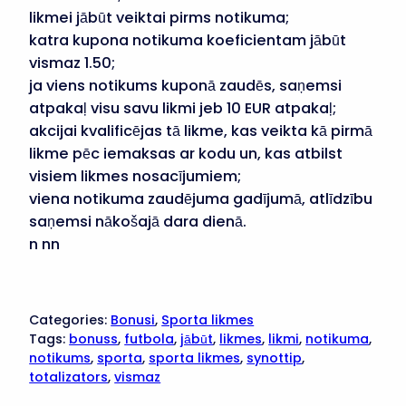
likmei jābūt veiktai pirms notikuma;
katra kupona notikuma koeficientam jābūt
vismaz 1.50;
ja viens notikums kuponā zaudēs, saņemsi
atpakaļ visu savu likmi jeb 10 EUR atpakaļ;
akcijai kvalificējas tā likme, kas veikta kā pirmā
likme pēc iemaksas ar kodu un, kas atbilst
visiem likmes nosacījumiem;
viena notikuma zaudējuma gadījumā, atlīdzību
saņemsi nākošajā dara dienā.
n nn
Categories:
Bonusi
, 
Sporta likmes
Tags:
bonuss
, 
futbola
, 
jābūt
, 
likmes
, 
likmi
, 
notikuma
, 
notikums
, 
sporta
, 
sporta likmes
, 
synottip
, 
totalizators
, 
vismaz