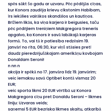
spēs sākt šo gadu ar uzvaru. Pēc pēdējās cīņas,
kur Konors zaudēja krievu cīkstonim Habibam,
īrs iekūlies vairākos skandālos un kautiņos.
Brīžiem likās, ka viņa karjera ir beigusies, taču
pēc pēdējiem treniņiem Makgregora treneris
apgalvo, ka Konors ir savā labākajā karjeras
formā. To, vai tā ir patiesība redzēsim 19.
janvārī no rīta, 06:30, kur viņš stāsies pretī
daudz pieredzējušākajam amerikāņu kovbojam
Donaldam Seroni!
n nn n
akcija ir spēkā no 17. janvāra līdz 19. janvārim;
veic iemaksu savā Optibet kontā vismaz 20
EUR;
veic sporta likmi 20 EUR vērtībā uz Konora
Makgregora cīņu pret Donaldu Seroni – likmes
līniju: Uzvaras veids;
saņemsi 5 EUR bezriska likmes skaitu, atkarībā