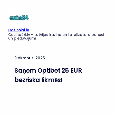
Pāriet
uz
saturu
Casino24.lv
Casino24.lv – Latvijas kazino un totalizatoru bonusi
un piedāvājumi
9 oktobris, 2025
Saņem Optibet 25 EUR
bezriska likmēs!