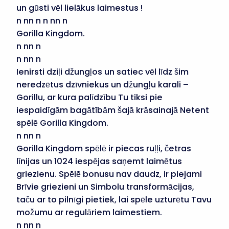
un gūsti vēl lielākus laimestus !
n nn n n nn n
Gorilla Kingdom.
n nn n
n nn n
Ienirsti dziļi džungļos un satiec vēl līdz šim
neredzētus dzīvniekus un džungļu karali –
Gorillu, ar kura palīdzību Tu tiksi pie
iespaidīgām bagātībām šajā krāsainajā Netent
spēlē Gorilla Kingdom.
n nn n
Gorilla Kingdom spēlē ir piecas ruļļi, četras
līnijas un 1024 iespējas saņemt laimētus
griezienu. Spēlē bonusu nav daudz, ir piejami
Brīvie griezieni un Simbolu transformācijas,
taču ar to pilnīgi pietiek, lai spēle uzturētu Tavu
možumu ar regulāriem laimestiem.
n nn n