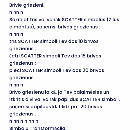
Brīvie griezieni.
n nn n
Sakrājot trīs vai vairāk SCATTER simbolus (Zilus
dimantus), saņemsi brīvos griezienus :
n nn n
trīs SCATTER simboli Tev dos 10 brīvos
griezienus ;
četri SCATTER simboli Tev dos 15 brīvos
griezienus ;
pieci SCATTER simboli Tev dos 20 brīvos
griezienus .
n nn n
Brīvo griezienu laikā, ja Tev palaimēsies un
izkritīs divi vai vairāk papildus SCATTER simboli,
saņemsi papildus klāt līdz pat 20 brīvos
griezienus .
n nn n n nn n
Simbolu Transformācija.