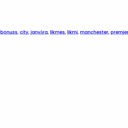
 
bonuss
, 
city
, 
janvāra
, 
likmes
, 
likmi
, 
manchester
, 
premjer