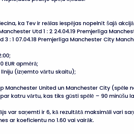
ecina, ka Tev ir reālas iespējas nopelnīt šajā akcijā
Manchester Utd 1 : 2 24.04.19 Premjerlīga Mancheste
3 : 1 07.04.18 Premjerlīga Manchester City Manchest
2:00;
20 EUR apmērā;
līniju (izņemto vārtu skaitu);
tarp Manchester United un Manchester City (spēle not
par katru vārtu, kas tiks gūsti spēlē – 90 minūšu la
ājs var saņemti ir 6, kā rezultātā maksimāli vari 
es ar koeficientu no 1.60 vai vairāk.