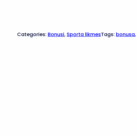
Categories:
Bonusi
, 
Sporta likmes
Tags:
bonusa
,