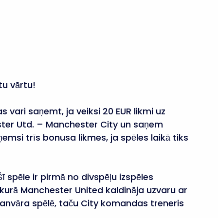
tu vārtu!
 vari saņemt, ja veiksi 20 EUR likmi uz
hester Utd. – Manchester City un saņem
ņemsi trīs bonusa likmes, ja spēles laikā tiks
spēle ir pirmā no divspēļu izspēles
 kurā Manchester United kaldināja uzvaru ar
 janvāra spēlē, taču City komandas treneris