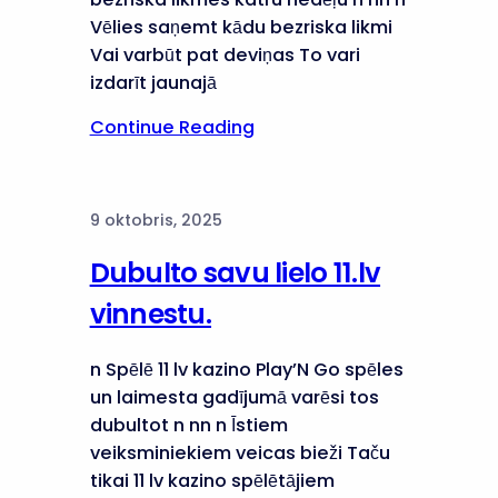
Vēlies saņemt kādu bezriska likmi
Vai varbūt pat deviņas To vari
izdarīt jaunajā
Continue Reading
9 oktobris, 2025
Dubulto savu lielo 11.lv
vinnestu.
n Spēlē 11 lv kazino Play’N Go spēles
un laimesta gadījumā varēsi tos
dubultot n nn n Īstiem
veiksminiekiem veicas bieži Taču
tikai 11 lv kazino spēlētājiem