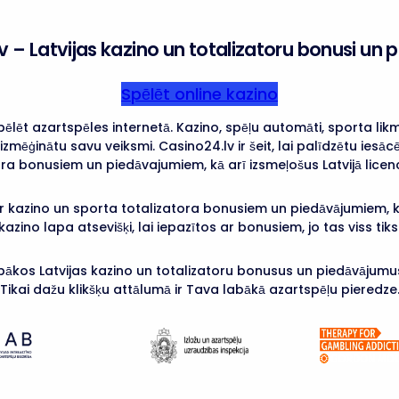
v – Latvijas kazino un totalizatoru bonusi un 
Spēlēt online kazino
pēlēt azartspēles internetā. Kazino, spēļu automāti, sporta likme
zmēģinātu savu veiksmi. Casino24.lv ir šeit, lai palīdzētu ies
ora bonusiem un piedāvajumiem, kā arī izsmeļošus Latvijā licen
par kazino un sporta totalizatora bonusiem un piedāvājumiem,
zino lapa atsevišķi, lai iepazītos ar bonusiem, jo tas viss tiks
kos Latvijas kazino un totalizatoru bonusus un piedāvājumus, 
Tikai dažu klikšķu attālumā ir Tava labākā azartspēļu pieredze