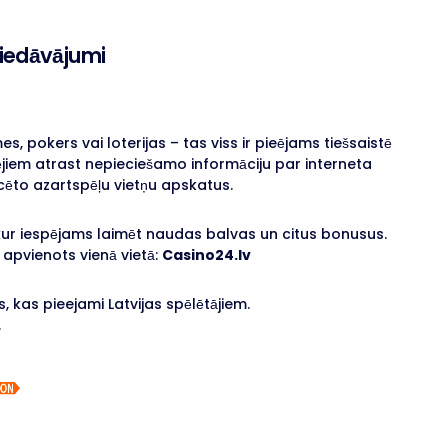
piedāvājumi
s, pokers vai loterijas – tas viss ir pieējams tiešsaistē
ācējiem atrast nepieciešamo informāciju par interneta
cēto azartspēļu vietņu apskatus.
 kur iespējams laimēt naudas balvas un citus bonusus.
 apvienots vienā vietā:
Casino24.lv
kas pieejami Latvijas spēlētājiem.
.