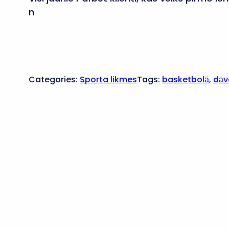
n
Categories:
Sporta likmes
Tags:
basketbolā
, 
dāv