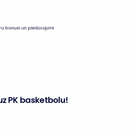
oru bonusi un piedāvājumi
uz PK basketbolu!