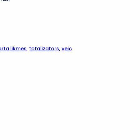
rta likmes
, 
totalizators
, 
veic