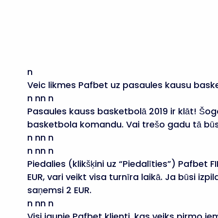
n
Veic likmes Pafbet uz pasaules kausu bas
n nn n
Pasaules kauss basketbolā 2019 ir klāt! Šo
basketbola komandu. Vai trešo gadu tā bū
n nn n
n nn n
Piedalies (klikšķini uz “Piedalīties”) Pafbe
EUR, vari veikt visa turnīra laikā. Ja būsi i
saņemsi 2 EUR.
n nn n
Visi jaunie Pafbet klienti, kas veiks pirmo 