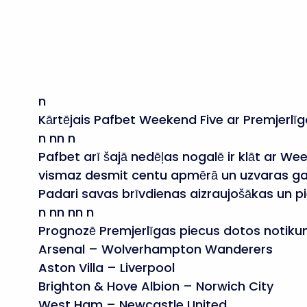
n
Kārtējais Pafbet Weekend Five ar Premjerlīg
n nn n
Pafbet arī šajā nedēļas nogalē ir klāt ar We
vismaz desmit centu apmērā un uzvaras gad
Padari savas brīvdienas aizraujošākas un p
n nn nn n
Prognozē Premjerlīgas piecus dotos notiku
Arsenal – Wolverhampton Wanderers
Aston Villa – Liverpool
Brighton & Hove Albion – Norwich City
West Ham – Newcastle United