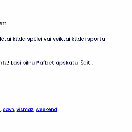
iem,
lētai kāda spēlei vai veiktai kādai sporta
tā! Lasi pilnu Pafbet apskatu šeit .
s
, 
savā
, 
vismaz
, 
weekend