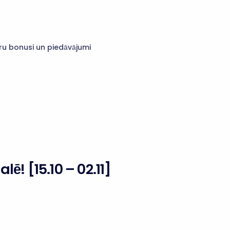
oru bonusi un piedāvājumi
ē! [15.10 – 02.11]