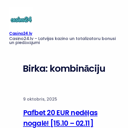
Pāriet
uz
saturu
Casino24.lv
Casino24.lv – Latvijas kazino un totalizatoru bonusi
un piedāvājumi
Birka:
kombināciju
9 oktobris, 2025
Pafbet 20 EUR nedēļas
nogalē! [15.10 – 02.11]