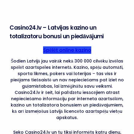
Casino24.lv – Latvijas kazino un
totalizatoru bonusi un piedāvājumi
Spēlēt online kazino
Šodien Latvijā jau vairāk nekā 300 000 cilvēku izvēlas
spēlēt azartspēles internetā. Kazino, spēļu automāti,
sporta likmes, pokers vai loterijas – tas viss ir
pieējams tiešsaistē un nav nepieciešams pat iziet no
guļamistabas, lai izmēģinātu savu veiksmi.
Casino24.lv ir šeit, lai palīdzētu iesācējiem atrast
nepieciešamo informāciju par interneta azartsēlēm,
kazino un totalizatora bonusiem un piedāvajumiem,
kā arī izsmeļošus Latvijā licencēto azartspēļu vietņu
apskatus.
Seko Casino24.lv un tu tiksi informēts katru dienu,