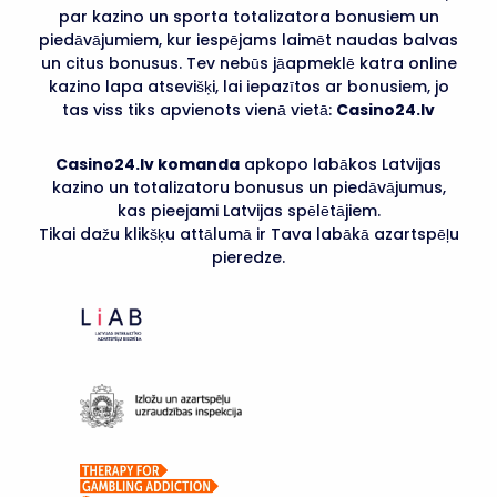
par kazino un sporta totalizatora bonusiem un
piedāvājumiem, kur iespējams laimēt naudas balvas
un citus bonusus. Tev nebūs jāapmeklē katra online
kazino lapa atsevišķi, lai iepazītos ar bonusiem, jo
tas viss tiks apvienots vienā vietā:
Casino24.lv
Casino24.lv komanda
apkopo labākos Latvijas
kazino un totalizatoru bonusus un piedāvājumus,
kas pieejami Latvijas spēlētājiem.
Tikai dažu klikšķu attālumā ir Tava labākā azartspēļu
pieredze.