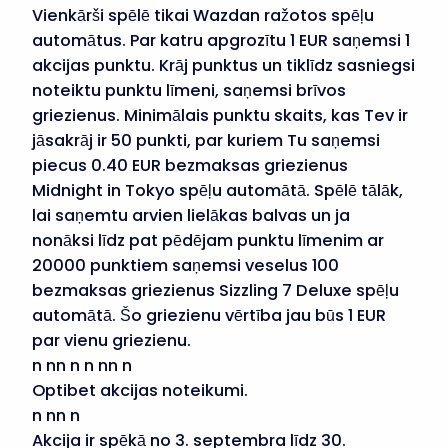
Vienkārši spēlē tikai Wazdan ražotos spēļu
automātus. Par katru apgrozītu 1 EUR saņemsi 1
akcijas punktu. Krāj punktus un tiklīdz sasniegsi
noteiktu punktu līmeni, saņemsi brīvos
griezienus. Minimālais punktu skaits, kas Tev ir
jāsakrāj ir 50 punkti, par kuriem Tu saņemsi
piecus 0.40 EUR bezmaksas griezienus
Midnight in Tokyo spēļu automātā. Spēlē tālāk,
lai saņemtu arvien lielākas balvas un ja
nonāksi līdz pat pēdējam punktu līmenim ar
20000 punktiem saņemsi veselus 100
bezmaksas griezienus Sizzling 7 Deluxe spēļu
automātā. Šo griezienu vērtība jau būs 1 EUR
par vienu griezienu.
n nn n n nn n
Optibet akcijas noteikumi.
n nn n
Akcija ir spēkā no 3. septembra līdz 30.