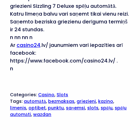
griezieni Sizzling 7 Deluxe spēļu automātā.
Katru līmeņa balvu vari saņemt tikai vienu reizi.
Saņemto bezriska griezienu derīguma termiņš
ir 24 stundas.
n nn nn n
Ar
casino24
.lv/ jaunumiem vari iepazīties arī
facebook:
https://www.facebook.com/casino24.lv/ .
n
Categories:
Casino
, 
Slots
Tags:
automātā
, 
bezmaksas
, 
griezieni
, 
kazino
, 
līmenis
, 
optibet
, 
punktu
, 
saņemsi
, 
slots
, 
spēļu
, 
spēļu
automāti
, 
wazdan