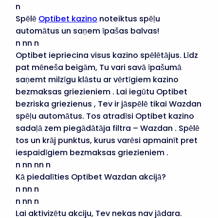
n
Spēlē
Optibet kazino
noteiktus spēļu
automātus un saņem īpašas balvas!
n nn n
Optibet iepriecina visus kazino spēlētājus. Līdz
pat mēneša beigām, Tu vari savā īpašumā
saņemt milzīgu klāstu ar vērtīgiem kazino
bezmaksas griezieniem . Lai iegūtu Optibet
bezriska griezienus , Tev ir jāspēlē tikai Wazdan
spēļu automātus. Tos atradīsi Optibet kazino
sadaļā zem piegādātāja filtra – Wazdan . Spēlē
tos un krāj punktus, kurus varēsi apmainīt pret
iespaidīgiem bezmaksas griezieniem .
n nn nn n
Kā piedalīties Optibet Wazdan akcijā?
n nn n
n nn n
Lai aktivizētu akciju, Tev nekas nav jādara.