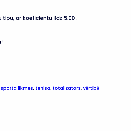
ipu, ar koeficientu līdz 5.00 .
u!
 
sporta likmes
, 
tenisa
, 
totalizators
, 
vērtībā