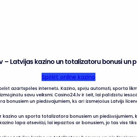
v – Latvijas kazino un totalizatoru bonusi un 
Spēlēt online kazino
pēlēt azartspēles internetā. Kazino, spēļu automāti, sporta likme
zmēģinātu savu veiksmi. Casino24.lv ir šeit, lai palīdzētu ies
ora bonusiem un piedāvajumiem, kā arī izsmeļošus Latvijā licen
par kazino un sporta totalizatora bonusiem un piedāvājumiem,
zino lapa atsevišķi, lai iepazītos ar bonusiem, jo tas viss tiks