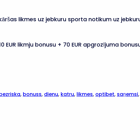
āršas likmes uz jebkuru sporta notikum uz jebkuru t
 3×10 EUR likmju bonusu + 70 EUR apgrozījuma bonus
bezriska
, 
bonuss
, 
dienu
, 
katru
, 
likmes
, 
optibet
, 
saņemsi
,