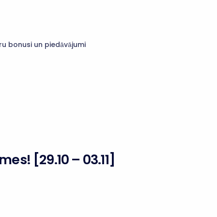
oru bonusi un piedāvājumi
mes! [29.10 – 03.11]