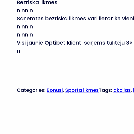
Bezriska likmes
n nn n
Saņemtās bezriska likmes vari lietot kā vienk
n nn n
n nn n
Visi jaunie Optibet klienti saņems tūlītēju
n
Categories:
Bonusi
, 
Sporta likmes
Tags:
akcijas
, 