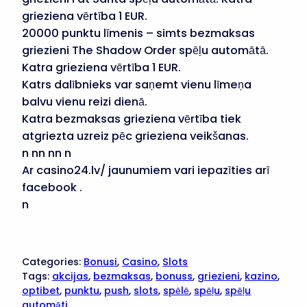
grieziena vērtība 1 EUR.
20000 punktu līmenis – simts bezmaksas
griezieni The Shadow Order spēļu automātā.
Katra grieziena vērtība 1 EUR.
Katrs dalībnieks var saņemt vienu līmeņa
balvu vienu reizi dienā.
Katra bezmaksas grieziena vērtība tiek
atgriezta uzreiz pēc grieziena veikšanas.
n nn nn n
Ar casino24.lv/ jaunumiem vari iepazīties arī
facebook .
n
Categories:
Bonusi
, 
Casino
, 
Slots
Tags:
akcijas
, 
bezmaksas
, 
bonuss
, 
griezieni
, 
kazino
, 
optibet
, 
punktu
, 
push
, 
slots
, 
spēlē
, 
spēļu
, 
spēļu
automāti