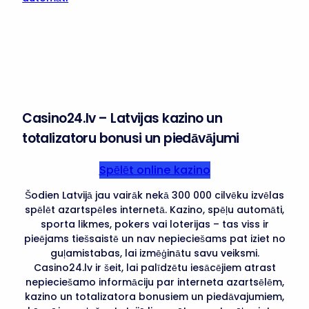
Casino24.lv – Latvijas kazino un
totalizatoru bonusi un piedāvājumi
Spēlēt online kazino
Šodien Latvijā jau vairāk nekā 300 000 cilvēku izvēlas
spēlēt azartspēles internetā. Kazino, spēļu automāti,
sporta likmes, pokers vai loterijas – tas viss ir
pieējams tiešsaistē un nav nepieciešams pat iziet no
guļamistabas, lai izmēģinātu savu veiksmi.
Casino24.lv ir šeit, lai palīdzētu iesācējiem atrast
nepieciešamo informāciju par interneta azartsēlēm,
kazino un totalizatora bonusiem un piedāvajumiem,