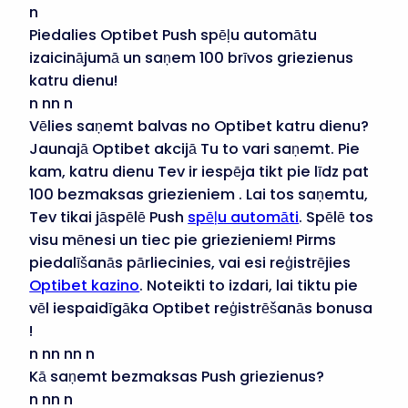
n
Piedalies Optibet Push spēļu automātu
izaicinājumā un saņem 100 brīvos griezienus
katru dienu!
n nn n
Vēlies saņemt balvas no Optibet katru dienu?
Jaunajā Optibet akcijā Tu to vari saņemt. Pie
kam, katru dienu Tev ir iespēja tikt pie līdz pat
100 bezmaksas griezieniem . Lai tos saņemtu,
Tev tikai jāspēlē Push
spēļu automāti
. Spēlē tos
visu mēnesi un tiec pie griezieniem! Pirms
piedalīšanās pārliecinies, vai esi reģistrējies
Optibet kazino
. Noteikti to izdari, lai tiktu pie
vēl iespaidīgāka Optibet reģistrēšanās bonusa
!
n nn nn n
Kā saņemt bezmaksas Push griezienus?
n nn n