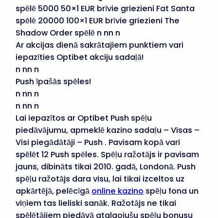
spēlē 5000 50×1 EUR brīvie griezieni Fat Santa
spēlē 20000 100×1 EUR brīvie griezieni The
Shadow Order spēlē n nn n
Ar akcijas dienā sakrātajiem punktiem vari
iepazīties Optibet akciju sadaļā!
n nn n
Push īpašās spēles!
n nn n
n nn n
Lai iepazītos ar Optibet Push spēļu
piedāvājumu, apmeklē kazino sadaļu – Visas –
Visi piegādātāji – Push . Pavisam kopā vari
spēlēt 12 Push spēles. Spēļu ražotājs ir pavisam
jauns, dibināts tikai 2010. gadā, Londonā. Push
spēļu ražotājs dara visu, lai tikai izceltos uz
apkārtējā, pelēcīgā
online kazino
spēļu fona un
viņiem tas lieliski sanāk. Ražotājs ne tikai
spēlētājiem piedāvā atalgojušu spēļu bonusu