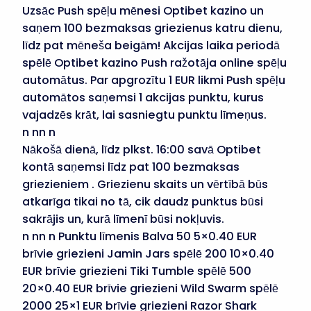
Uzsāc Push spēļu mēnesi Optibet kazino un
saņem 100 bezmaksas griezienus katru dienu,
līdz pat mēneša beigām! Akcijas laika periodā
spēlē Optibet kazino Push ražotāja online spēļu
automātus. Par apgrozītu 1 EUR likmi Push spēļu
automātos saņemsi 1 akcijas punktu, kurus
vajadzēs krāt, lai sasniegtu punktu līmeņus.
n nn n
Nākošā dienā, līdz plkst. 16:00 savā Optibet
kontā saņemsi līdz pat 100 bezmaksas
griezieniem . Griezienu skaits un vērtībā būs
atkarīga tikai no tā, cik daudz punktus būsi
sakrājis un, kurā līmenī būsi nokļuvis.
n nn n Punktu līmenis Balva 50 5×0.40 EUR
brīvie griezieni Jamin Jars spēlē 200 10×0.40
EUR brīvie griezieni Tiki Tumble spēlē 500
20×0.40 EUR brīvie griezieni Wild Swarm spēlē
2000 25×1 EUR brīvie griezieni Razor Shark