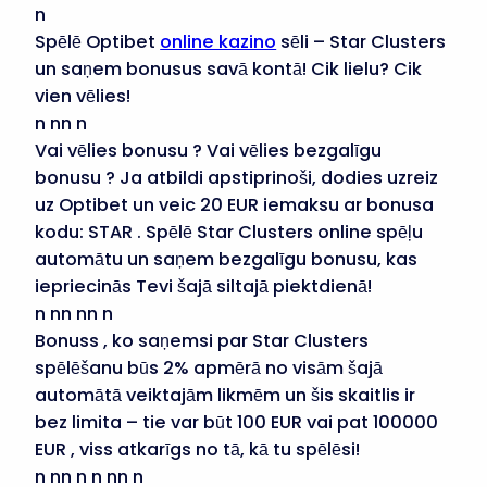
n
Spēlē Optibet
online kazino
sēli – Star Clusters
un saņem bonusus savā kontā! Cik lielu? Cik
vien vēlies!
n nn n
Vai vēlies bonusu ? Vai vēlies bezgalīgu
bonusu ? Ja atbildi apstiprinoši, dodies uzreiz
uz Optibet un veic 20 EUR iemaksu ar bonusa
kodu: STAR . Spēlē Star Clusters online spēļu
automātu un saņem bezgalīgu bonusu, kas
iepriecinās Tevi šajā siltajā piektdienā!
n nn nn n
Bonuss , ko saņemsi par Star Clusters
spēlēšanu būs 2% apmērā no visām šajā
automātā veiktajām likmēm un šis skaitlis ir
bez limita – tie var būt 100 EUR vai pat 100000
EUR , viss atkarīgs no tā, kā tu spēlēsi!
n nn n n nn n