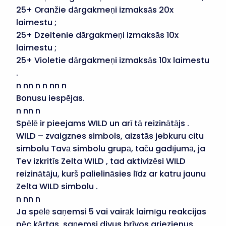
25+ Oranžie dārgakmeņi izmaksās 20x
laimestu ;
25+ Dzeltenie dārgakmeņi izmaksās 10x
laimestu ;
25+ Violetie dārgakmeņi izmaksās 10x laimestu
.
n nn n n nn n
Bonusu iespējas.
n nn n
Spēlē ir pieejams WILD un arī tā reizinātājs .
WILD – zvaigznes simbols, aizstās jebkuru citu
simbolu Tavā simbolu grupā, taču gadījumā, ja
Tev izkritīs Zelta WILD , tad aktivizēsi WILD
reizinātāju, kurš palielināsies līdz ar katru jaunu
Zelta WILD simbolu .
n nn n
Ja spēlē saņemsi 5 vai vairāk laimīgu reakcijas
pēc kārtas, saņemsi divus brīvos griezienus