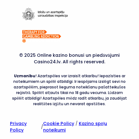
© 2025 Online kazino bonusi un piedāvājumi
Casino24.lv. All rights reserved.
Uzmanību
! Azartspēles var izraisīt atkarību! Iepazīsties ar
noteikumiem un spēlē atbildīgi. Ir iespējams izslēgt sevi no
azartspēlēm, pieprasot lieguma noteikšanu pašatteikušos
reģistrā. Spēlēt atļauts tikai no 18 gadu vecuma. Lūdzam
spēlēt atbildīgi! Azartspēles mēdz radīt atkarību, ja zaudējat
realitātes izjūtu un nevarat apstāties.
Privacy
Cookie Policy
/
Kazino spēļu
/
Policy
noteikumi