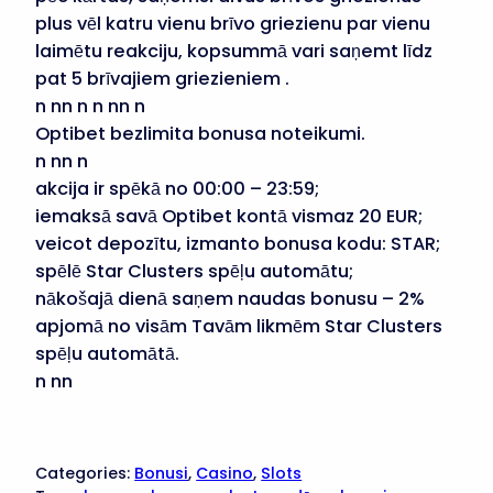
plus vēl katru vienu brīvo griezienu par vienu
laimētu reakciju, kopsummā vari saņemt līdz
pat 5 brīvajiem griezieniem .
n nn n n nn n
Optibet bezlimita bonusa noteikumi.
n nn n
akcija ir spēkā no 00:00 – 23:59;
iemaksā savā Optibet kontā vismaz 20 EUR;
veicot depozītu, izmanto bonusa kodu: STAR;
spēlē Star Clusters spēļu automātu;
nākošajā dienā saņem naudas bonusu – 2%
apjomā no visām Tavām likmēm Star Clusters
spēļu automātā.
n nn
Categories:
Bonusi
, 
Casino
, 
Slots