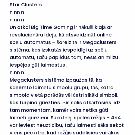
Star Clusters
n nn n
n nn n
Un atkal Big Time Gaming ir nākuši klajā ar
revolucionāru ideju, kā atsvaidzināt online
spēļu automātus – šoreiz tā ir Megaclusters
sistēma, kas izskatās iespaidīgi uz spēļu
automātu, taču papildus tam, nesīs arī milzu
iespējas gūt laimestus .
n nn n
Megaclusters sistēma izpaužas tā, ka
saņemto laimētu simbolu grupu, tās, katra
simbola vietā parādās vēl četri sīkāki simboli,
kas turpina griezties. Šis solis atkārtosies līdz
tam momentam, kamēr vairs netiks gūti
laimēti griezieni. Sākotnēji spēles režģis – 4×4
var ieviest neuzticību, taču laimesti sāks sekot
viens pēc otra, kad režģis sadalīsies vairākos