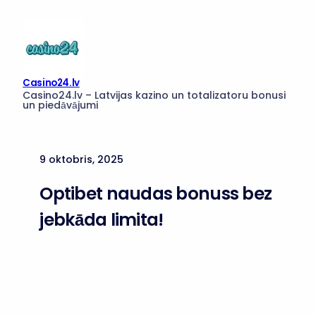
Pāriet
uz
saturu
Casino24.lv
Casino24.lv – Latvijas kazino un totalizatoru bonusi
un piedāvājumi
9 oktobris, 2025
Optibet naudas bonuss bez
jebkāda limita!