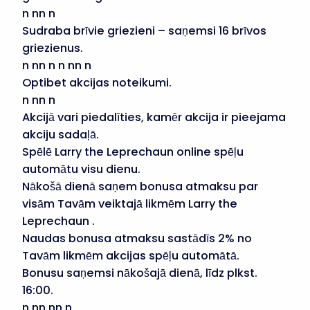
n nn n
Sudraba brīvie griezieni – saņemsi 16 brīvos
griezienus.
n nn n n nn n
Optibet akcijas noteikumi.
n nn n
Akcijā vari piedalīties, kamēr akcija ir pieejama
akciju sadaļā.
Spēlē Larry the Leprechaun online spēļu
automātu visu dienu.
Nākošā dienā saņem bonusa atmaksu par
visām Tavām veiktajā likmēm Larry the
Leprechaun .
Naudas bonusa atmaksu sastādīs 2% no
Tavām likmēm akcijas spēļu automātā.
Bonusu saņemsi nākošajā dienā, līdz plkst.
16:00.
n nn nn n