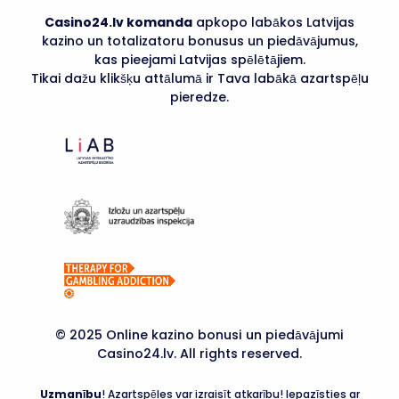
Casino24.lv komanda
apkopo labākos Latvijas
kazino un totalizatoru bonusus un piedāvājumus,
kas pieejami Latvijas spēlētājiem.
Tikai dažu klikšķu attālumā ir Tava labākā azartspēļu
pieredze.
© 2025 Online kazino bonusi un piedāvājumi
Casino24.lv. All rights reserved.
Uzmanību
! Azartspēles var izraisīt atkarību! Iepazīsties ar