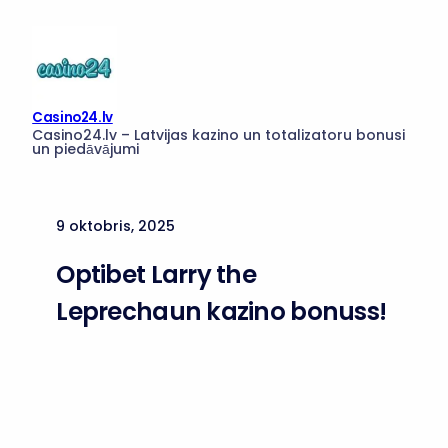
Pāriet
uz
saturu
Casino24.lv
Casino24.lv – Latvijas kazino un totalizatoru bonusi
un piedāvājumi
9 oktobris, 2025
Optibet Larry the
Leprechaun kazino bonuss!