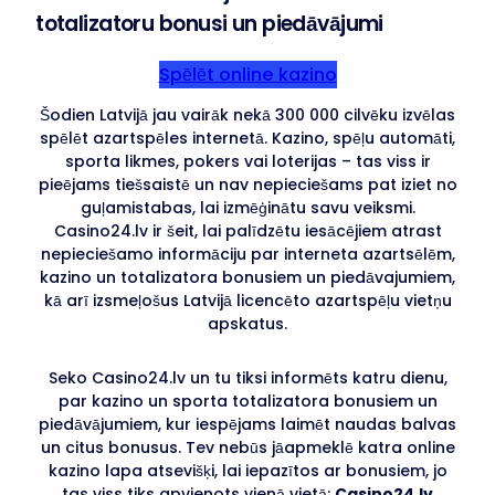
totalizatoru bonusi un piedāvājumi
Spēlēt online kazino
Šodien Latvijā jau vairāk nekā 300 000 cilvēku izvēlas
spēlēt azartspēles internetā. Kazino, spēļu automāti,
sporta likmes, pokers vai loterijas – tas viss ir
pieējams tiešsaistē un nav nepieciešams pat iziet no
guļamistabas, lai izmēģinātu savu veiksmi.
Casino24.lv ir šeit, lai palīdzētu iesācējiem atrast
nepieciešamo informāciju par interneta azartsēlēm,
kazino un totalizatora bonusiem un piedāvajumiem,
kā arī izsmeļošus Latvijā licencēto azartspēļu vietņu
apskatus.
Seko Casino24.lv un tu tiksi informēts katru dienu,
par kazino un sporta totalizatora bonusiem un
piedāvājumiem, kur iespējams laimēt naudas balvas
un citus bonusus. Tev nebūs jāapmeklē katra online
kazino lapa atsevišķi, lai iepazītos ar bonusiem, jo
tas viss tiks apvienots vienā vietā:
Casino24.lv