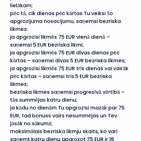
lielākam;
pēc tā, cik dienas pēc kārtas Tu veiksi šo
apgrozījuma nosacījumu, saņemsi bezriska
likmes:
ja apgrozīsi likmēs 75 EUR vienā dienā –
saņemsi 5 EUR bezriska likmi;
ja apgrozīsi likmēs 75 EUR divas dienas pēc
kārtas – saņemsi divas 5 EUR bezriska likmes;
ja apgrozīsi likmēs 75 EUR trīs dienas vai vairāk
pēc kārtas – saņemsi trīs 5 EUR bezriska
likmes;
bezriska likmes saņemsi progresīvā vērtībā –
tās summējas katru dienu;
ja kādu no dienām Tu apgrozīsi mazāk par 75
EUR, tad bonuss vairs nesummējas un Tev
jāsāk no sākumā;
maksimālais bezriska likmju skaits, ko vari
saņemt katru dienu apgrozot 75 EUR ir 18