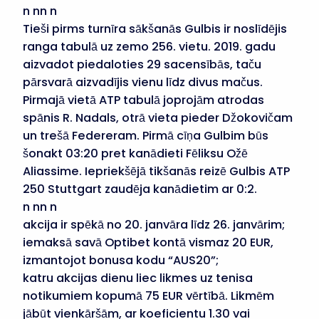
n nn n
Tieši pirms turnīra sākšanās Gulbis ir noslīdējis
ranga tabulā uz zemo 256. vietu. 2019. gadu
aizvadot piedaloties 29 sacensībās, taču
pārsvarā aizvadījis vienu līdz divus mačus.
Pirmajā vietā ATP tabulā joprojām atrodas
spānis R. Nadals, otrā vieta pieder Džokovičam
un trešā Federeram. Pirmā cīņa Gulbim būs
šonakt 03:20 pret kanādieti Fēliksu Ožē
Aliassime. Iepriekšējā tikšanās reizē Gulbis ATP
250 Stuttgart zaudēja kanādietim ar 0:2.
n nn n
akcija ir spēkā no 20. janvāra līdz 26. janvārim;
iemaksā savā Optibet kontā vismaz 20 EUR,
izmantojot bonusa kodu “AUS20”;
katru akcijas dienu liec likmes uz tenisa
notikumiem kopumā 75 EUR vērtībā. Likmēm
jābūt vienkāršām, ar koeficientu 1.30 vai