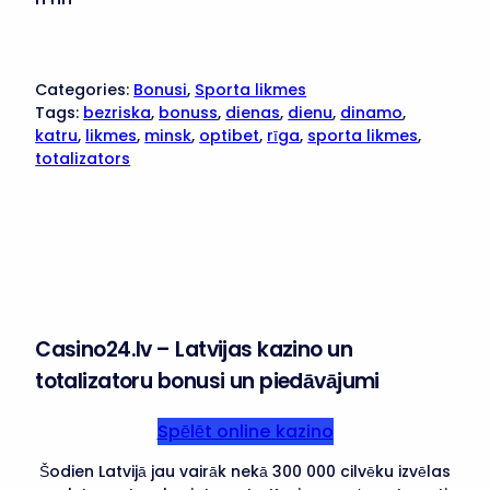
Categories:
Bonusi
, 
Sporta likmes
Tags:
bezriska
, 
bonuss
, 
dienas
, 
dienu
, 
dinamo
, 
katru
, 
likmes
, 
minsk
, 
optibet
, 
rīga
, 
sporta likmes
, 
totalizators
Casino24.lv – Latvijas kazino un
totalizatoru bonusi un piedāvājumi
Spēlēt online kazino
Šodien Latvijā jau vairāk nekā 300 000 cilvēku izvēlas