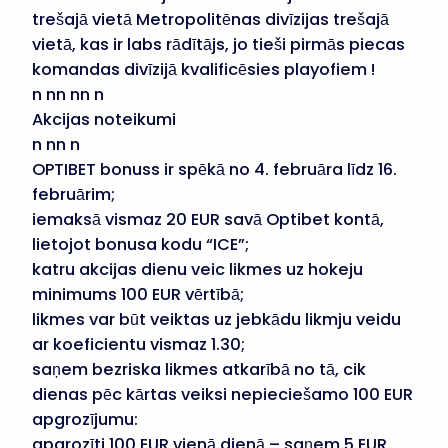
trešajā vietā Metropolitēnas divīzijas trešajā
vietā, kas ir labs rādītājs, jo tieši pirmās piecas
komandas divīzijā kvalificēsies playofiem !
n nn nn n
Akcijas noteikumi
n nn n
OPTIBET bonuss ir spēkā no 4. februāra līdz 16.
februārim;
iemaksā vismaz 20 EUR savā Optibet kontā,
lietojot bonusa kodu “ICE”;
katru akcijas dienu veic likmes uz hokeju
minimums 100 EUR vērtībā;
likmes var būt veiktas uz jebkādu likmju veidu
ar koeficientu vismaz 1.30;
saņem bezriska likmes atkarībā no tā, cik
dienas pēc kārtas veiksi nepieciešamo 100 EUR
apgrozījumu:
apgrozīti 100 EUR vienā dienā – saņem 5 EUR