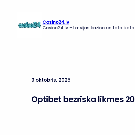
Pāriet
uz
saturu
Casino24.lv
Casino24.lv – Latvijas kazino un totalizat
9 oktobris, 2025
Optibet bezriska likmes 20