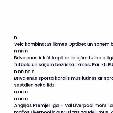
n
Veic kombinētās likmes Optibet un saņem br
n nn n
Brīvdienas ir klāt kopā ar lielajām futbola 
futbolu un saņem bezriska likmes. Par 75 EU
n nn nn n
Brīvdienās sporta karalis mūs lutinās ar spr
sestdien seko līdzi:
n nn n
n nn n
Anglijas Premjerlīga – Vai Liverpool morāl
mačos Liverpool ir guvusi trīs zaudējumus,