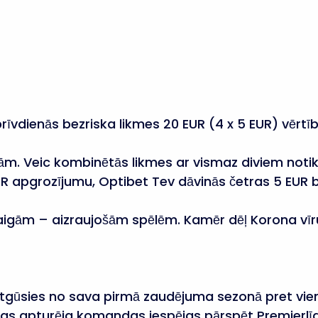
īvdienās bezriska likmes 20 EUR (4 x 5 EUR) vērtīb
līgām. Veic kombinētās likmes ar vismaz diviem noti
R apgrozījumu, Optibet Tev dāvinās četras 5 EUR bez
aigām – aizraujošām spēlēm. Kamēr dēļ Korona vīrusa
i atgūsies no sava pirmā zaudējuma sezonā pret v
 kas apturēja komandas iespējas pārspēt Premjerl