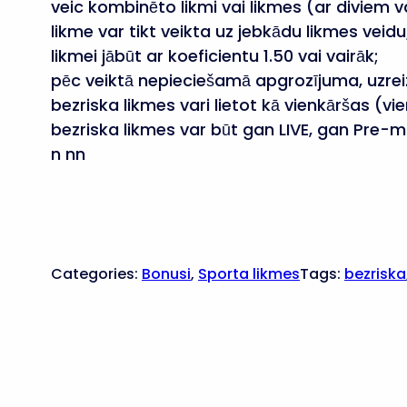
veic kombinēto likmi vai likmes (ar diviem v
likme var tikt veikta uz jebkādu likmes veidu
likmei jābūt ar koeficientu 1.50 vai vairāk;
pēc veiktā nepieciešamā apgrozījuma, uzrei
bezriska likmes vari lietot kā vienkāršas (
bezriska likmes var būt gan LIVE, gan Pre-m
n nn
Categories:
Bonusi
, 
Sporta likmes
Tags:
bezriska